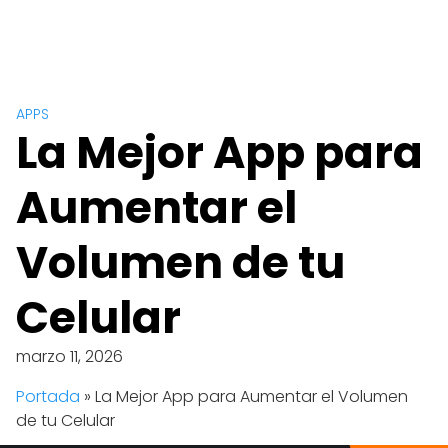
APPS
La Mejor App para
Aumentar el
Volumen de tu
Celular
marzo 11, 2026
Portada
»
La Mejor App para Aumentar el Volumen
de tu Celular