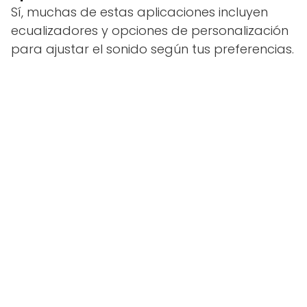
Sí, muchas de estas aplicaciones incluyen
ecualizadores y opciones de personalización
para ajustar el sonido según tus preferencias.