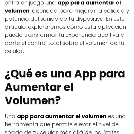
entra en juego una
app para aumentar el
volumen
, diseñada para mejorar la calidad y
potencia del sonido de tu dispositivo. En este
artículo, exploraremos cómo esta aplicación
puede transformar tu experiencia auditiva y
darte el control total sobre el volumen de tu
celular.
¿Qué es una App para
Aumentar el
Volumen?
Una
app para aumentar el volumen
es una
herramienta que permite elevar el nivel de
sonido de tu celular más allá de los límites