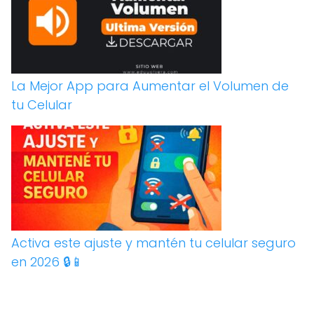
La Mejor App para Aumentar el Volumen de
tu Celular
Activa este ajuste y mantén tu celular seguro
en 2026 🔒📱