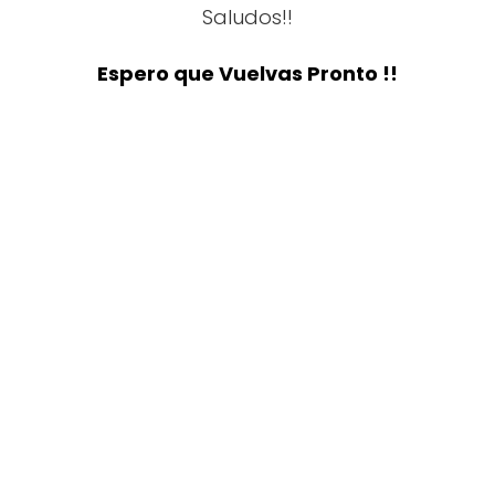
Saludos!!
Espero que Vuelvas Pronto !!