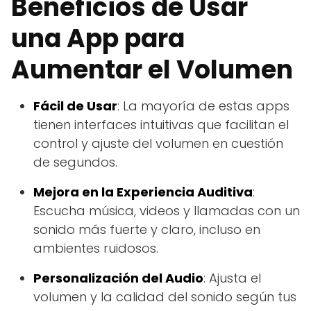
Beneficios de Usar
una App para
Aumentar el Volumen
Fácil de Usar
: La mayoría de estas apps
tienen interfaces intuitivas que facilitan el
control y ajuste del volumen en cuestión
de segundos.
Mejora en la Experiencia Auditiva
:
Escucha música, videos y llamadas con un
sonido más fuerte y claro, incluso en
ambientes ruidosos.
Personalización del Audio
: Ajusta el
volumen y la calidad del sonido según tus