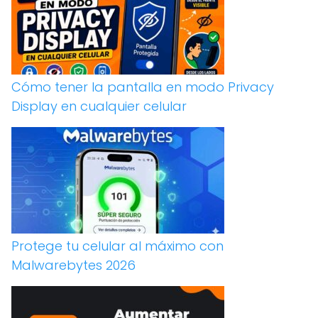
Cómo tener la pantalla en modo Privacy
Display en cualquier celular
Protege tu celular al máximo con
Malwarebytes 2026