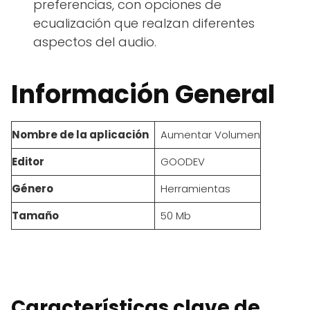
preferencias, con opciones de
ecualización que realzan diferentes
aspectos del audio.
Información General
Nombre de la aplicación
Aumentar Volumen
Editor
GOODEV
Género
Herramientas
Tamaño
50 Mb
Características clave de