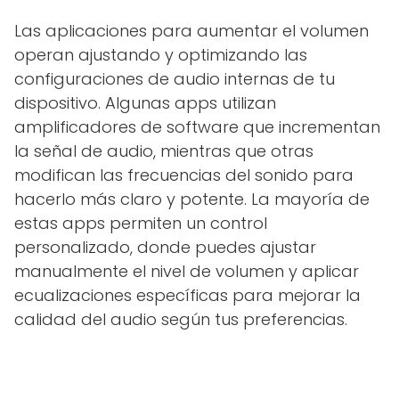
Las aplicaciones para aumentar el volumen
operan ajustando y optimizando las
configuraciones de audio internas de tu
dispositivo. Algunas apps utilizan
amplificadores de software que incrementan
la señal de audio, mientras que otras
modifican las frecuencias del sonido para
hacerlo más claro y potente. La mayoría de
estas apps permiten un control
personalizado, donde puedes ajustar
manualmente el nivel de volumen y aplicar
ecualizaciones específicas para mejorar la
calidad del audio según tus preferencias.