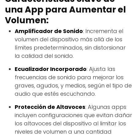
una App para Aumentar el
Volumen:
Amplificador de Sonido
: Incrementa el
volumen del dispositivo más allá de los
límites predeterminados, sin distorsionar
la calidad del sonido.
Ecualizador Incorporado
: Ajusta las
frecuencias de sonido para mejorar los
graves, agudos, y medios, según el tipo de
audio que estés escuchando.
Protección de Altavoces
: Algunas apps
incluyen configuraciones que evitan dañar
los altavoces del dispositivo al limitar los
niveles de volumen a una cantidad