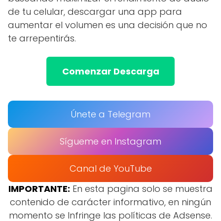
de tu celular, descargar una app para
aumentar el volumen es una decisión que no
te arrepentirás.
Comenzar Descarga
Únete a Telegram
Sígueme en Instagram
Canal de YouTube
IMPORTANTE:
En esta pagina solo se muestra
contenido de carácter informativo, en ningún
momento se Infringe las políticas de Adsense.