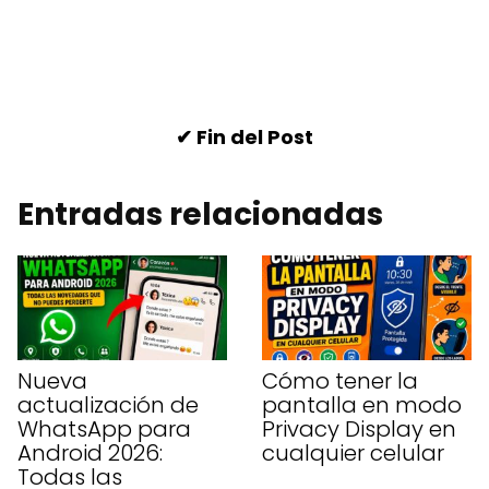
✔ Fin del Post
Entradas relacionadas
Nueva
Cómo tener la
actualización de
pantalla en modo
WhatsApp para
Privacy Display en
Android 2026:
cualquier celular
Todas las