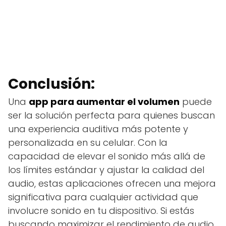
Conclusión:
Una
app para aumentar el volumen
puede
ser la solución perfecta para quienes buscan
una experiencia auditiva más potente y
personalizada en su celular. Con la
capacidad de elevar el sonido más allá de
los límites estándar y ajustar la calidad del
audio, estas aplicaciones ofrecen una mejora
significativa para cualquier actividad que
involucre sonido en tu dispositivo. Si estás
buscando maximizar el rendimiento de audio