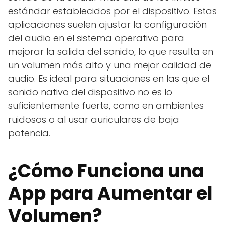
estándar establecidos por el dispositivo. Estas
aplicaciones suelen ajustar la configuración
del audio en el sistema operativo para
mejorar la salida del sonido, lo que resulta en
un volumen más alto y una mejor calidad de
audio. Es ideal para situaciones en las que el
sonido nativo del dispositivo no es lo
suficientemente fuerte, como en ambientes
ruidosos o al usar auriculares de baja
potencia.
¿Cómo Funciona una
App para Aumentar el
Volumen?