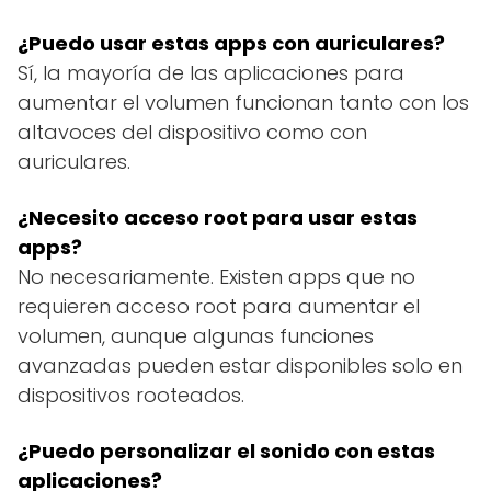
¿Puedo usar estas apps con auriculares?
Sí, la mayoría de las aplicaciones para
aumentar el volumen funcionan tanto con los
altavoces del dispositivo como con
auriculares.
¿Necesito acceso root para usar estas
apps?
No necesariamente. Existen apps que no
requieren acceso root para aumentar el
volumen, aunque algunas funciones
avanzadas pueden estar disponibles solo en
dispositivos rooteados.
¿Puedo personalizar el sonido con estas
aplicaciones?