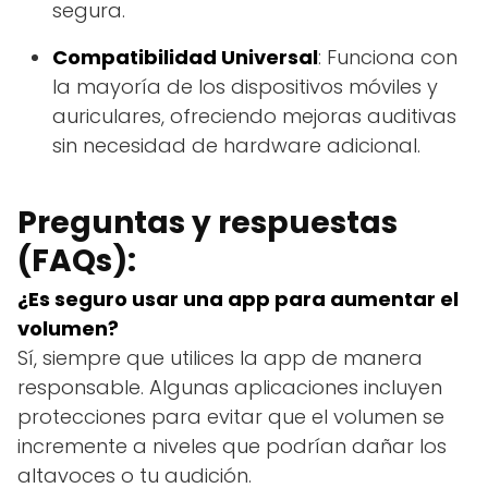
segura.
Compatibilidad Universal
: Funciona con
la mayoría de los dispositivos móviles y
auriculares, ofreciendo mejoras auditivas
sin necesidad de hardware adicional.
Preguntas y respuestas
(FAQs):
¿Es seguro usar una app para aumentar el
volumen?
Sí, siempre que utilices la app de manera
responsable. Algunas aplicaciones incluyen
protecciones para evitar que el volumen se
incremente a niveles que podrían dañar los
altavoces o tu audición.