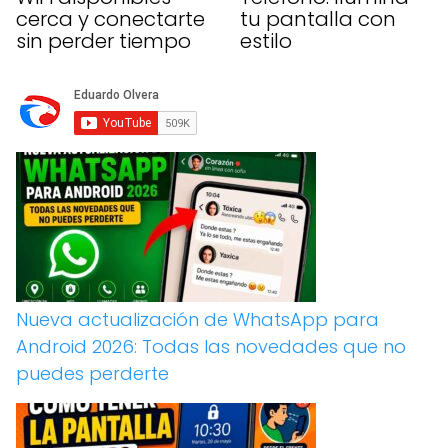
cerca y conectarte
tu pantalla con
sin perder tiempo
estilo
Nueva actualización de WhatsApp para
Android 2026: Todas las novedades que no
puedes perderte