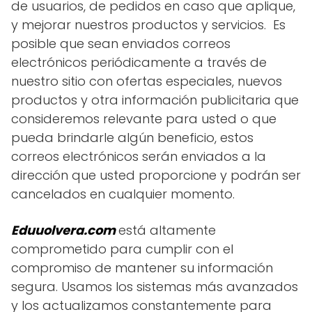
de usuarios, de pedidos en caso que aplique,
y mejorar nuestros productos y servicios. Es
posible que sean enviados correos
electrónicos periódicamente a través de
nuestro sitio con ofertas especiales, nuevos
productos y otra información publicitaria que
consideremos relevante para usted o que
pueda brindarle algún beneficio, estos
correos electrónicos serán enviados a la
dirección que usted proporcione y podrán ser
cancelados en cualquier momento.
Eduuolvera.com
está altamente
comprometido para cumplir con el
compromiso de mantener su información
segura. Usamos los sistemas más avanzados
y los actualizamos constantemente para