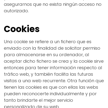
asegurarnos que no exista ningún acceso no
autorizado.
Cookies
Una cookie se refiere a un fichero que es
enviado con la finalidad de solicitar permiso
para almacenarse en su ordenador, al
aceptar dicho fichero se crea y la cookie sirve
entonces para tener información respecto al
tráfico web, y también facilita las futuras
visitas a una web recurrente. Otra función que
tienen las cookies es que con ellas las webs
pueden reconocerte individualmente y por
tanto brindarte el mejor servicio
personalizado de su web.