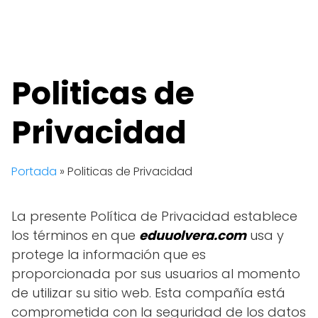
Politicas de
Privacidad
Portada
»
Politicas de Privacidad
La presente Política de Privacidad establece
los términos en que
eduuolvera.com
usa y
protege la información que es
proporcionada por sus usuarios al momento
de utilizar su sitio web. Esta compañía está
comprometida con la seguridad de los datos