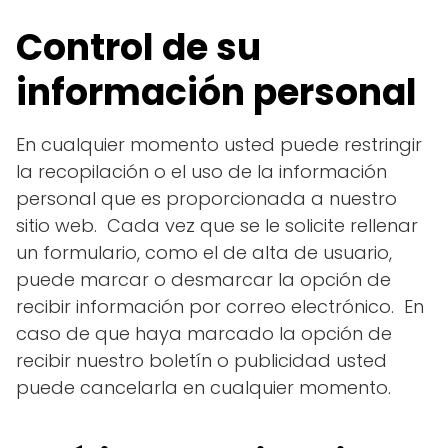
Control de su
información personal
En cualquier momento usted puede restringir
la recopilación o el uso de la información
personal que es proporcionada a nuestro
sitio web. Cada vez que se le solicite rellenar
un formulario, como el de alta de usuario,
puede marcar o desmarcar la opción de
recibir información por correo electrónico. En
caso de que haya marcado la opción de
recibir nuestro boletín o publicidad usted
puede cancelarla en cualquier momento.