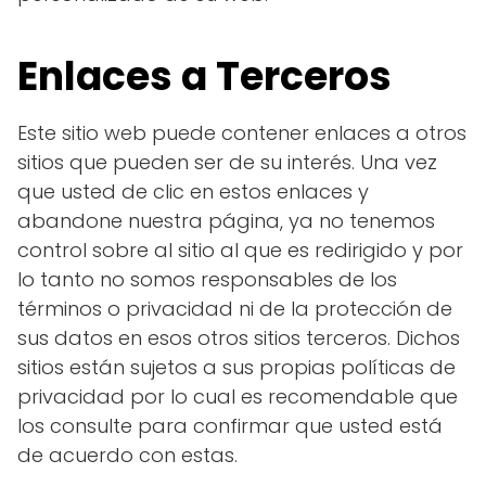
Enlaces a Terceros
Este sitio web puede contener enlaces a otros
sitios que pueden ser de su interés. Una vez
que usted de clic en estos enlaces y
abandone nuestra página, ya no tenemos
control sobre al sitio al que es redirigido y por
lo tanto no somos responsables de los
términos o privacidad ni de la protección de
sus datos en esos otros sitios terceros. Dichos
sitios están sujetos a sus propias políticas de
privacidad por lo cual es recomendable que
los consulte para confirmar que usted está
de acuerdo con estas.