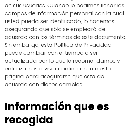
de sus usuarios. Cuando le pedimos llenar los
campos de información personal con la cual
usted pueda ser identificado, lo hacemos
asegurando que sólo se empleará de
acuerdo con los términos de este documento.
Sin embargo, esta Política de Privacidad
puede cambiar con el tiempo o ser
actualizada por lo que le recomendamos y
enfatizamos revisar continuamente esta
página para asegurarse que está de
acuerdo con dichos cambios.
Información que es
recogida