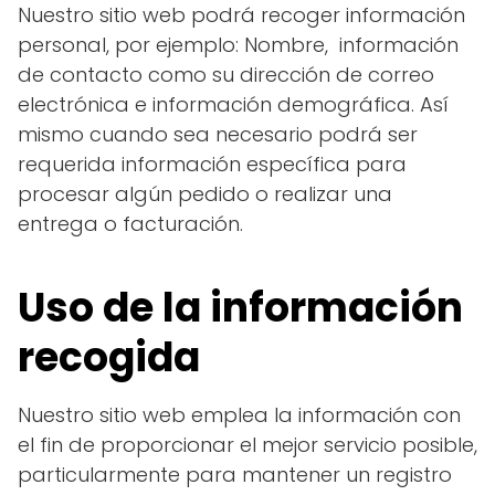
Nuestro sitio web podrá recoger información
personal, por ejemplo: Nombre, información
de contacto como su dirección de correo
electrónica e información demográfica. Así
mismo cuando sea necesario podrá ser
requerida información específica para
procesar algún pedido o realizar una
entrega o facturación.
Uso de la información
recogida
Nuestro sitio web emplea la información con
el fin de proporcionar el mejor servicio posible,
particularmente para mantener un registro