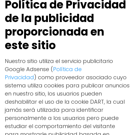
Política de Privacidad
de la publicidad
proporcionada en
este sitio
Nuestro sitio utiliza el servicio publicitario
Google Adsense (
Política de
Privacidad
) como proveedor asociado cuyo
sistema utiliza cookies para publicar anuncios
en nuestro sitio, los usuarios pueden
deshabilitar el uso de la cookie DART, la cual
jamás será utilizada para identificar
personalmente a los usuarios pero puede
estudiar el comportamiento del visitante
para mostrarle publicidad basada en