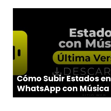
Cómo Subir Estados en
WhatsApp con Música