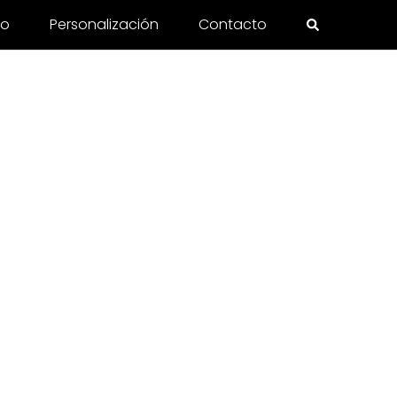
to
Personalización
Contacto