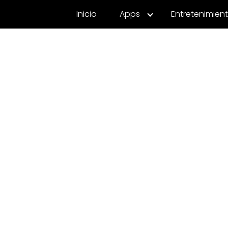
Inicio
Apps
Entretenimien