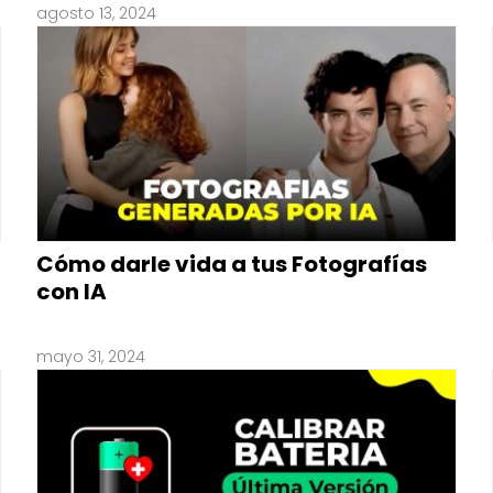
agosto 13, 2024
Cómo darle vida a tus Fotografías
con IA
mayo 31, 2024