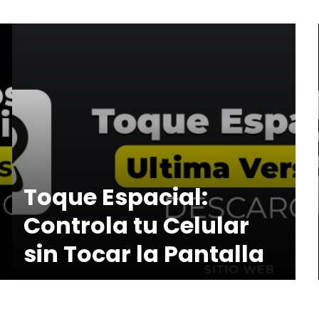
Toque Espacial:
Controla tu Celular
sin Tocar la Pantalla