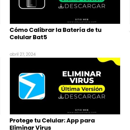
Cómo Calibrar la Batería de tu
Celular Bat5
abril 27, 2024
Protege tu Celular: App para
Eliminar Virus