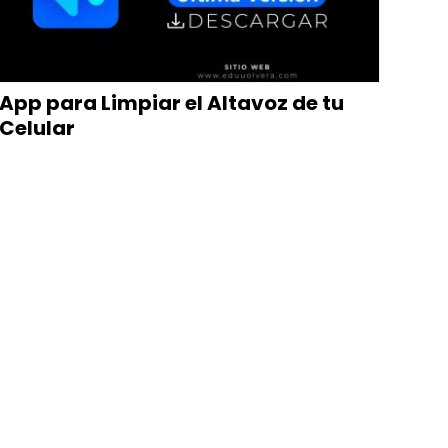
App para Limpiar el Altavoz de tu
Celular