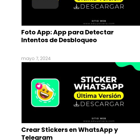
Foto App: App para Detectar
Intentos de Desbloqueo
mayo 7, 2024
Crear Stickers en WhatsApp y
Telegram