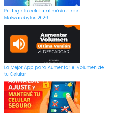
Protege tu celular al máximo con
Malwarebytes 2026
La Mejor App para Aumentar el Volumen de
tu Celular