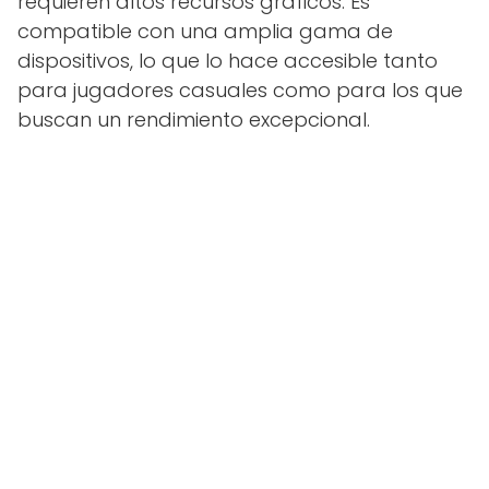
requieren altos recursos gráficos. Es
compatible con una amplia gama de
dispositivos, lo que lo hace accesible tanto
para jugadores casuales como para los que
buscan un rendimiento excepcional.