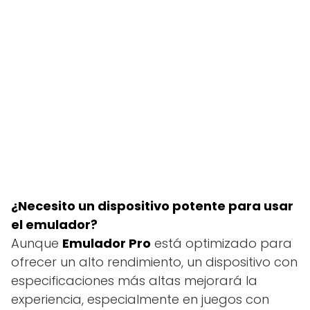
¿Necesito un dispositivo potente para usar
el emulador?
Aunque
Emulador Pro
está optimizado para
ofrecer un alto rendimiento, un dispositivo con
especificaciones más altas mejorará la
experiencia, especialmente en juegos con