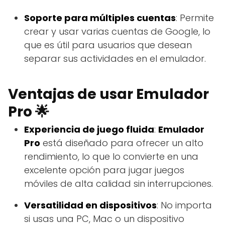
Soporte para múltiples cuentas
: Permite
crear y usar varias cuentas de Google, lo
que es útil para usuarios que desean
separar sus actividades en el emulador.
Ventajas de usar Emulador
Pro 🌟
Experiencia de juego fluida
:
Emulador
Pro
está diseñado para ofrecer un alto
rendimiento, lo que lo convierte en una
excelente opción para jugar juegos
móviles de alta calidad sin interrupciones.
Versatilidad en dispositivos
: No importa
si usas una PC, Mac o un dispositivo