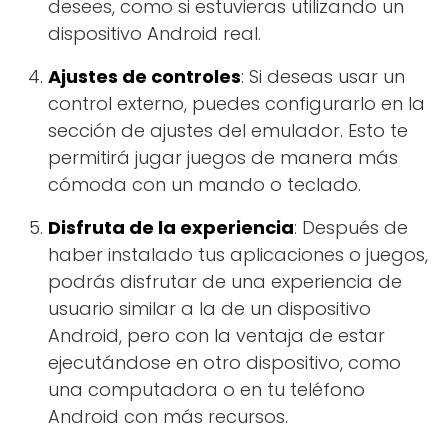
desees, como si estuvieras utilizando un
dispositivo Android real.
Ajustes de controles
: Si deseas usar un
control externo, puedes configurarlo en la
sección de ajustes del emulador. Esto te
permitirá jugar juegos de manera más
cómoda con un mando o teclado.
Disfruta de la experiencia
: Después de
haber instalado tus aplicaciones o juegos,
podrás disfrutar de una experiencia de
usuario similar a la de un dispositivo
Android, pero con la ventaja de estar
ejecutándose en otro dispositivo, como
una computadora o en tu teléfono
Android con más recursos.