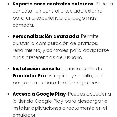
Soporte para controles externos
: Puedes
conectar un control o teclado externo
para una experiencia de juego más
cómoda.
Personalización avanzada
: Permite
ajustar la configuración de gráficos,
rendimiento, y controles para adaptarse
a las preferencias del usuario.
Instalación sencilla
: La instalación de
Emulador Pro
es rápida y sencilla, con
pasos claros para facilitar el proceso.
Acceso a Google Play
: Puedes acceder a
la tienda Google Play para descargar e
instalar aplicaciones directamente en el
emulador.