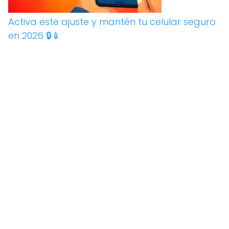
Activa este ajuste y mantén tu celular seguro
en 2026 🔒📱