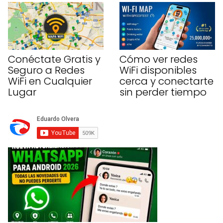
Conéctate Gratis y
Cómo ver redes
Seguro a Redes
WiFi disponibles
WiFi en Cualquier
cerca y conectarte
Lugar
sin perder tiempo