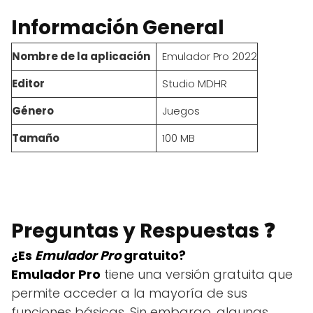
Información General
Nombre de la aplicación
Emulador Pro 2022
Editor
Studio MDHR
Género
Juegos
Tamaño
100 MB
Preguntas y Respuestas ❓
¿Es
Emulador Pro
gratuito?
Emulador Pro
tiene una versión gratuita que
permite acceder a la mayoría de sus
funciones básicas. Sin embargo, algunas