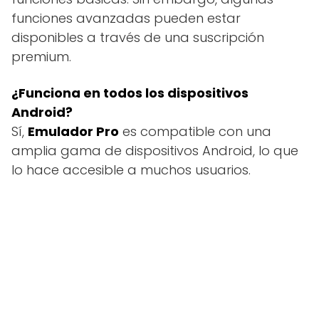
funciones avanzadas pueden estar
disponibles a través de una suscripción
premium.
¿Funciona en todos los dispositivos
Android?
Sí,
Emulador Pro
es compatible con una
amplia gama de dispositivos Android, lo que
lo hace accesible a muchos usuarios.