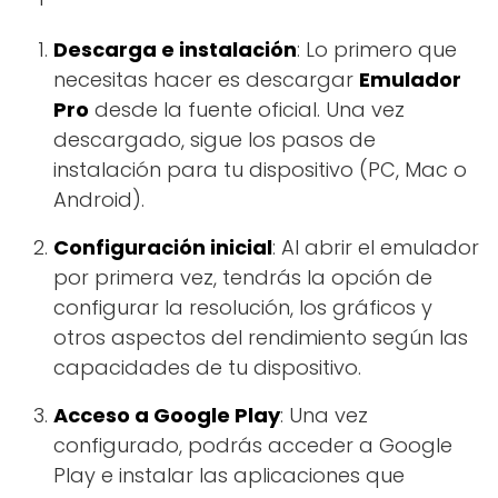
Descarga e instalación
: Lo primero que
necesitas hacer es descargar
Emulador
Pro
desde la fuente oficial. Una vez
descargado, sigue los pasos de
instalación para tu dispositivo (PC, Mac o
Android).
Configuración inicial
: Al abrir el emulador
por primera vez, tendrás la opción de
configurar la resolución, los gráficos y
otros aspectos del rendimiento según las
capacidades de tu dispositivo.
Acceso a Google Play
: Una vez
configurado, podrás acceder a Google
Play e instalar las aplicaciones que