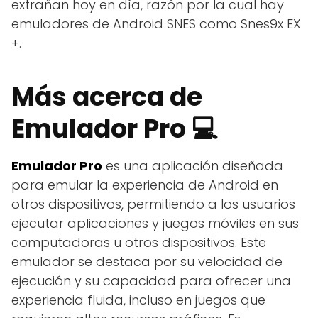
extrañan hoy en día, razón por la cual hay
emuladores de Android SNES como Snes9x EX
+.
Más acerca de
Emulador Pro 💻
Emulador Pro
es una aplicación diseñada
para emular la experiencia de Android en
otros dispositivos, permitiendo a los usuarios
ejecutar aplicaciones y juegos móviles en sus
computadoras u otros dispositivos. Este
emulador se destaca por su velocidad de
ejecución y su capacidad para ofrecer una
experiencia fluida, incluso en juegos que