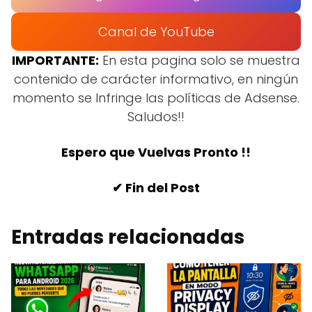
Canal de YouTube
IMPORTANTE:
En esta pagina solo se muestra
contenido de carácter informativo, en ningún
momento se Infringe las políticas de Adsense.
Saludos!!
Espero que Vuelvas Pronto !!
✔ Fin del Post
Entradas relacionadas