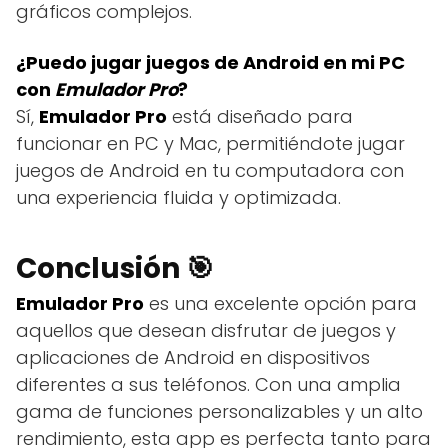
gráficos complejos.
¿Puedo jugar juegos de Android en mi PC
con
Emulador Pro
?
Sí,
Emulador Pro
está diseñado para
funcionar en PC y Mac, permitiéndote jugar
juegos de Android en tu computadora con
una experiencia fluida y optimizada.
Conclusión 🎯
Emulador Pro
es una excelente opción para
aquellos que desean disfrutar de juegos y
aplicaciones de Android en dispositivos
diferentes a sus teléfonos. Con una amplia
gama de funciones personalizables y un alto
rendimiento, esta app es perfecta tanto para