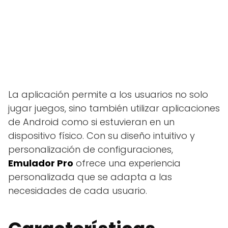
La aplicación permite a los usuarios no solo
jugar juegos, sino también utilizar aplicaciones
de Android como si estuvieran en un
dispositivo físico. Con su diseño intuitivo y
personalización de configuraciones,
Emulador Pro
ofrece una experiencia
personalizada que se adapta a las
necesidades de cada usuario.