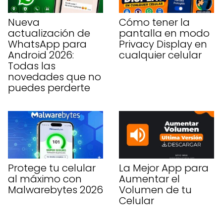
Nueva
Cómo tener la
actualización de
pantalla en modo
WhatsApp para
Privacy Display en
Android 2026:
cualquier celular
Todas las
novedades que no
puedes perderte
Protege tu celular
La Mejor App para
al máximo con
Aumentar el
Malwarebytes 2026
Volumen de tu
Celular