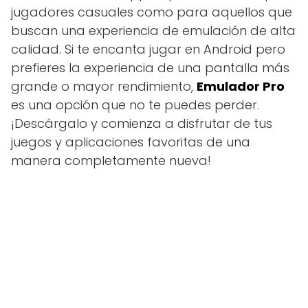
jugadores casuales como para aquellos que
buscan una experiencia de emulación de alta
calidad. Si te encanta jugar en Android pero
prefieres la experiencia de una pantalla más
grande o mayor rendimiento,
Emulador Pro
es una opción que no te puedes perder.
¡Descárgalo y comienza a disfrutar de tus
juegos y aplicaciones favoritas de una
manera completamente nueva!