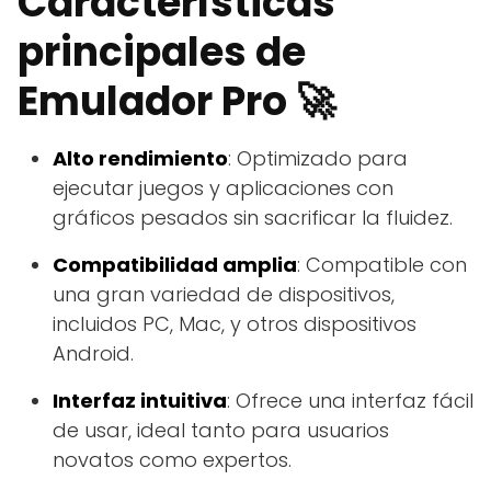
Características
principales de
Emulador Pro 🚀
Alto rendimiento
: Optimizado para
ejecutar juegos y aplicaciones con
gráficos pesados sin sacrificar la fluidez.
Compatibilidad amplia
: Compatible con
una gran variedad de dispositivos,
incluidos PC, Mac, y otros dispositivos
Android.
Interfaz intuitiva
: Ofrece una interfaz fácil
de usar, ideal tanto para usuarios
novatos como expertos.