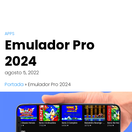
APPS
Emulador Pro
2024
agosto 5, 2022
Portada
»
Emulador Pro 2024