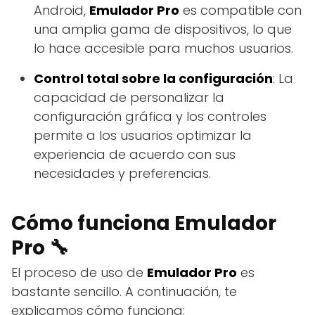
Android,
Emulador Pro
es compatible con
una amplia gama de dispositivos, lo que
lo hace accesible para muchos usuarios.
Control total sobre la configuración
: La
capacidad de personalizar la
configuración gráfica y los controles
permite a los usuarios optimizar la
experiencia de acuerdo con sus
necesidades y preferencias.
Cómo funciona Emulador
Pro 🔧
El proceso de uso de
Emulador Pro
es
bastante sencillo. A continuación, te
explicamos cómo funciona: