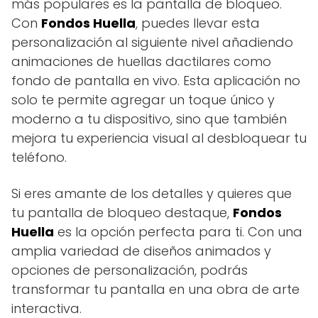
más populares es la pantalla de bloqueo.
Con
Fondos Huella
, puedes llevar esta
personalización al siguiente nivel añadiendo
animaciones de huellas dactilares como
fondo de pantalla en vivo. Esta aplicación no
solo te permite agregar un toque único y
moderno a tu dispositivo, sino que también
mejora tu experiencia visual al desbloquear tu
teléfono.
Si eres amante de los detalles y quieres que
tu pantalla de bloqueo destaque,
Fondos
Huella
es la opción perfecta para ti. Con una
amplia variedad de diseños animados y
opciones de personalización, podrás
transformar tu pantalla en una obra de arte
interactiva.