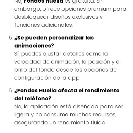
No,
Fondos Huella
es gratuita. Sin
embargo, ofrece opciones premium para
desbloquear diseños exclusivos y
funciones adicionales.
¿Se pueden personalizar las
animaciones?
Sí, puedes ajustar detalles como la
velocidad de animación, la posición y el
brillo del fondo desde las opciones de
configuración de la app.
¿Fondos Huella afecta el rendimiento
del teléfono?
No, la aplicación está diseñada para ser
ligera y no consume muchos recursos,
asegurando un rendimiento fluido.