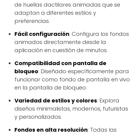
de huellas dactilares animadas que se
adaptan a diferentes estilos y
preferencias.
Fácil configuración
: Configura los fondos
animados directamente desde la
aplicación en cuestión de minutos.
Compatibilidad con pantalla de
bloqueo
: Diseñado específicamente para
funcionar como fondo de pantalla en vivo
en la pantalla de bloqueo.
Variedad de estilos y colores
: Explora
diseños minimalistas, modernos, futuristas
y personalizados.
Fondos en alta resolución
: Todas las