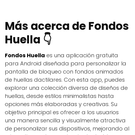
Más acerca de Fondos
Huella 👇
Fondos Huella
es una aplicación gratuita
para Android diseñada para personalizar la
pantalla de bloqueo con fondos animados
de huellas dactilares. Con esta app, puedes
explorar una colección diversa de diseños de
huellas, desde estilos minimalistas hasta
opciones más elaboradas y creativas. Su
objetivo principal es ofrecer a los usuarios
una manera sencilla y visualmente atractiva
de personalizar sus dispositivos, mejorando al