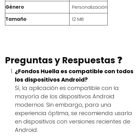
Género
Personalización
Tamaño
12 MB
Preguntas y Respuestas ❓
¿Fondos Huella es compatible con todos
los dispositivos Android?
Sí, la aplicación es compatible con la
mayoría de los dispositivos Android
modernos. Sin embargo, para una
experiencia óptima, se recomienda usarla
en dispositivos con versiones recientes de
Android.