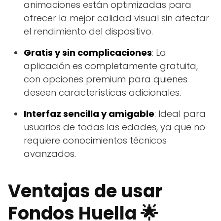
animaciones están optimizadas para
ofrecer la mejor calidad visual sin afectar
el rendimiento del dispositivo.
Gratis y sin complicaciones
: La
aplicación es completamente gratuita,
con opciones premium para quienes
deseen características adicionales.
Interfaz sencilla y amigable
: Ideal para
usuarios de todas las edades, ya que no
requiere conocimientos técnicos
avanzados.
Ventajas de usar
Fondos Huella 🌟