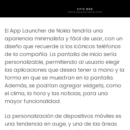
El App Launcher de Nokia tendría una
apariencia minimalista y fácil de usar, con un
diseño que recuerde a los icónicos teléfonos
de la compañía. La pantalla de inicio sería
personalizable, permitiendo al usuario elegir
las aplicaciones que desea tener a mano y la
forma en que se muestran en la pantalla.
Además, se podrían agregar widgets, como
el clima, la hora y las noticias, para una
mayor funcionalidad.
La personalización de dispositivos móviles es
una tendencia en auge, y una de las áreas