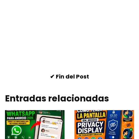
✔ Fin del Post
Entradas relacionadas