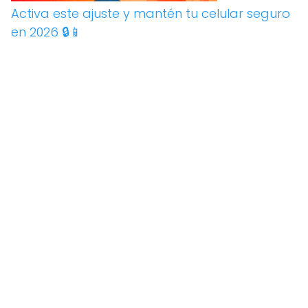
Activa este ajuste y mantén tu celular seguro
en 2026 🔒📱