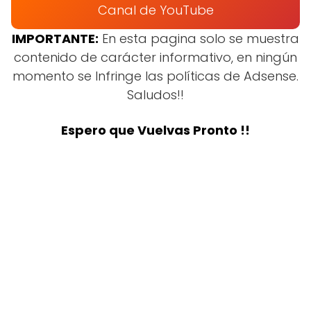
Canal de YouTube
IMPORTANTE:
En esta pagina solo se muestra
contenido de carácter informativo, en ningún
momento se Infringe las políticas de Adsense.
Saludos!!
Espero que Vuelvas Pronto !!