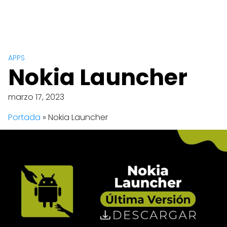
APPS
Nokia Launcher
marzo 17, 2023
Portada
»
Nokia Launcher