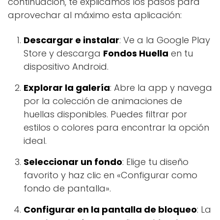
continuación, te explicamos los pasos para
aprovechar al máximo esta aplicación:
Descargar e instalar
: Ve a la Google Play
Store y descarga
Fondos Huella
en tu
dispositivo Android.
Explorar la galería
: Abre la app y navega
por la colección de animaciones de
huellas disponibles. Puedes filtrar por
estilos o colores para encontrar la opción
ideal.
Seleccionar un fondo
: Elige tu diseño
favorito y haz clic en «Configurar como
fondo de pantalla».
Configurar en la pantalla de bloqueo
: La