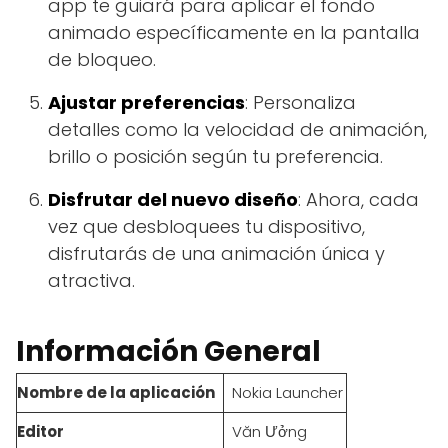
app te guiará para aplicar el fondo
animado específicamente en la pantalla
de bloqueo.
Ajustar preferencias
: Personaliza
detalles como la velocidad de animación,
brillo o posición según tu preferencia.
Disfrutar del nuevo diseño
: Ahora, cada
vez que desbloquees tu dispositivo,
disfrutarás de una animación única y
atractiva.
Información General
Nombre de la aplicación
Nokia Launcher
Editor
Văn Ưởng