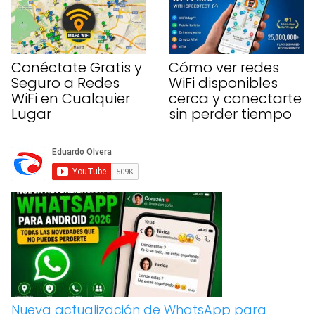
Conéctate Gratis y
Cómo ver redes
Seguro a Redes
WiFi disponibles
WiFi en Cualquier
cerca y conectarte
Lugar
sin perder tiempo
Nueva actualización de WhatsApp para