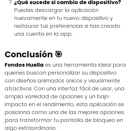
¿Qué sucede si cambio de dispositivo?
Puedes descargar la aplicación
nuevamente en tu nuevo dispositivo y
restaurar tus preferencias si has creado
una cuenta en la app.
Conclusión 🎯
Fondos Huella
es una herramienta ideal para
quienes buscan personalizar su dispositivo
con diseños animados únicos y visualmente
atractivos. Con una interfaz fácil de usar, una
amplia variedad de opciones y un bajo
impacto en el rendimiento, esta aplicación se
posiciona como una de las mejores opciones
para transformar tu pantalla de bloqueo en
algo extraordinario.