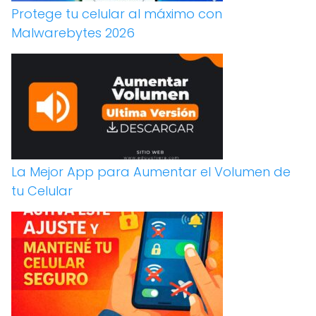
Protege tu celular al máximo con
Malwarebytes 2026
La Mejor App para Aumentar el Volumen de
tu Celular