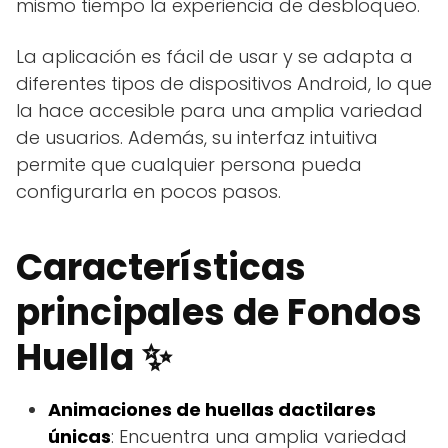
mismo tiempo la experiencia de desbloqueo.
La aplicación es fácil de usar y se adapta a
diferentes tipos de dispositivos Android, lo que
la hace accesible para una amplia variedad
de usuarios. Además, su interfaz intuitiva
permite que cualquier persona pueda
configurarla en pocos pasos.
Características
principales de Fondos
Huella ✨
Animaciones de huellas dactilares
únicas
: Encuentra una amplia variedad