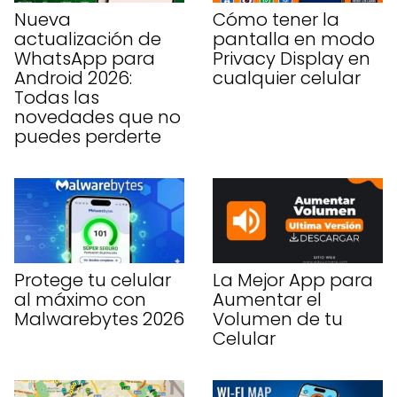
Nueva
Cómo tener la
actualización de
pantalla en modo
WhatsApp para
Privacy Display en
Android 2026:
cualquier celular
Todas las
novedades que no
puedes perderte
Protege tu celular
La Mejor App para
al máximo con
Aumentar el
Malwarebytes 2026
Volumen de tu
Celular