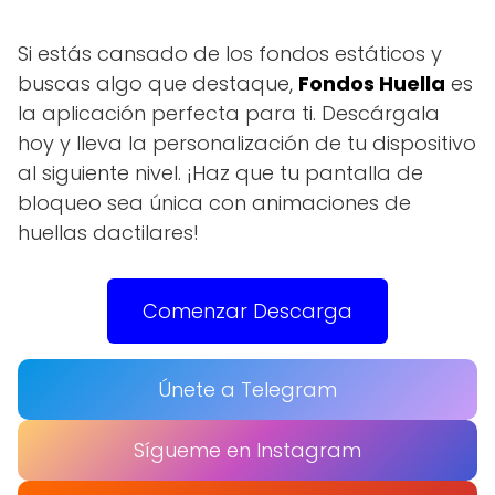
Si estás cansado de los fondos estáticos y
buscas algo que destaque,
Fondos Huella
es
la aplicación perfecta para ti. Descárgala
hoy y lleva la personalización de tu dispositivo
al siguiente nivel. ¡Haz que tu pantalla de
bloqueo sea única con animaciones de
huellas dactilares!
Comenzar Descarga
Únete a Telegram
Sígueme en Instagram