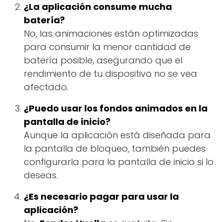
¿La aplicación consume mucha
batería?
No, las animaciones están optimizadas
para consumir la menor cantidad de
batería posible, asegurando que el
rendimiento de tu dispositivo no se vea
afectado.
¿Puedo usar los fondos animados en la
pantalla de inicio?
Aunque la aplicación está diseñada para
la pantalla de bloqueo, también puedes
configurarla para la pantalla de inicio si lo
deseas.
¿Es necesario pagar para usar la
aplicación?