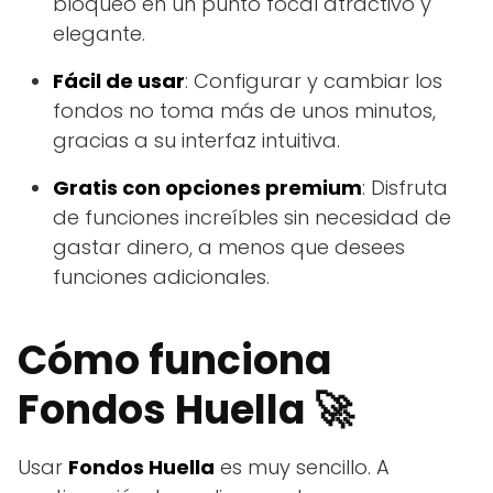
bloqueo en un punto focal atractivo y
elegante.
Fácil de usar
: Configurar y cambiar los
fondos no toma más de unos minutos,
gracias a su interfaz intuitiva.
Gratis con opciones premium
: Disfruta
de funciones increíbles sin necesidad de
gastar dinero, a menos que desees
funciones adicionales.
Cómo funciona
Fondos Huella 🚀
Usar
Fondos Huella
es muy sencillo. A