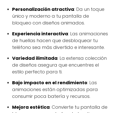
Personalización atractiva
: Da un toque
único y moderno a tu pantalla de
bloqueo con diseños animados.
Experiencia interactiva
: Las animaciones
de huellas hacen que desbloquear tu
teléfono sea más divertido e interesante.
Variedad ilimitada
: La extensa colección
de diseños asegura que encuentres el
estilo perfecto para ti.
Bajo impacto en el rendimiento
: Las
animaciones están optimizadas para
consumir poca batería y recursos.
Mejora estética
: Convierte tu pantalla de