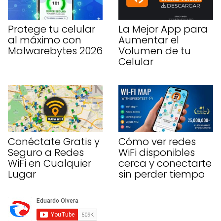
Protege tu celular
La Mejor App para
al máximo con
Aumentar el
Malwarebytes 2026
Volumen de tu
Celular
Conéctate Gratis y
Cómo ver redes
Seguro a Redes
WiFi disponibles
WiFi en Cualquier
cerca y conectarte
Lugar
sin perder tiempo