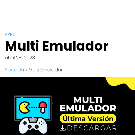
APPS
Multi Emulador
abril 28, 2023
Portada
»
Multi Emulador