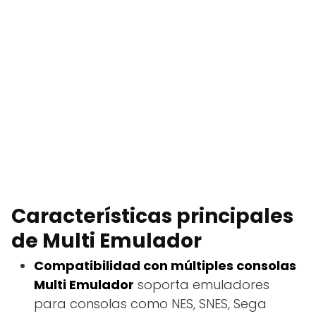
Características principales
de Multi Emulador
Compatibilidad con múltiples consolas
Multi Emulador
soporta emuladores
para consolas como NES, SNES, Sega