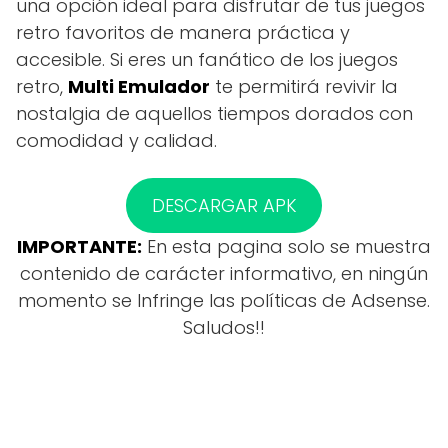
una opción ideal para disfrutar de tus juegos
retro favoritos de manera práctica y
accesible. Si eres un fanático de los juegos
retro,
Multi Emulador
te permitirá revivir la
nostalgia de aquellos tiempos dorados con
comodidad y calidad.
DESCARGAR APK
IMPORTANTE:
En esta pagina solo se muestra
contenido de carácter informativo, en ningún
momento se Infringe las políticas de Adsense.
Saludos!!