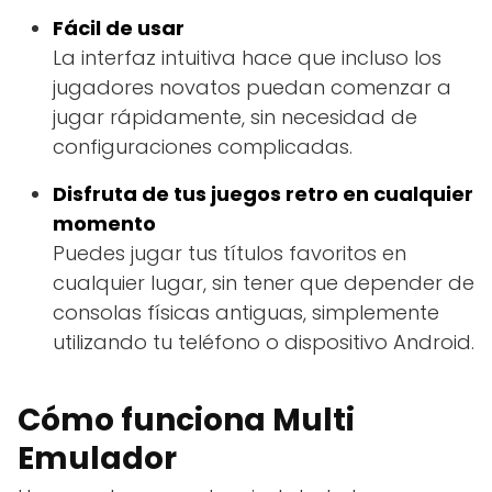
Fácil de usar
La interfaz intuitiva hace que incluso los
jugadores novatos puedan comenzar a
jugar rápidamente, sin necesidad de
configuraciones complicadas.
Disfruta de tus juegos retro en cualquier
momento
Puedes jugar tus títulos favoritos en
cualquier lugar, sin tener que depender de
consolas físicas antiguas, simplemente
utilizando tu teléfono o dispositivo Android.
Cómo funciona Multi
Emulador