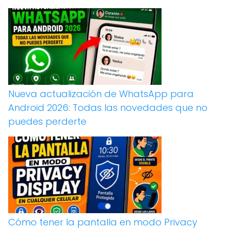
Nueva actualización de WhatsApp para
Android 2026: Todas las novedades que no
puedes perderte
Cómo tener la pantalla en modo Privacy