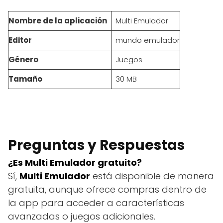
Nombre de la aplicación
Multi Emulador
Editor
mundo emulador
Género
Juegos
Tamaño
30 MB
Preguntas y Respuestas
¿Es Multi Emulador gratuito?
Sí,
Multi Emulador
está disponible de manera
gratuita, aunque ofrece compras dentro de
la app para acceder a características
avanzadas o juegos adicionales.