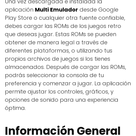
Una vez descargada e instalada la
aplicación
Multi Emulador
desde Google
Play Store o cualquier otra fuente confiable,
debes cargar las ROMs de los juegos retro
que deseas jugar. Estas ROMs se pueden
obtener de manera legal a través de
diferentes plataformas, o utilizando tus
propios archivos de juegos si los tienes
almacenados. Después de cargar las ROMs,
podrás seleccionar la consola de tu
preferencia y comenzar a jugar. La aplicación
permite ajustar los controles, gráficos, y
opciones de sonido para una experiencia
óptima.
Información General