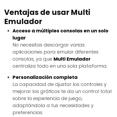
Ventajas de usar Multi
Emulador
Acceso a múltiples consolas en un solo
lugar
No necesitas descargar varias
aplicaciones para emular diferentes
consolas, ya que
Multi Emulador
centraliza todo en una sola plataforma.
Personalización completa
La capacidad de ajustar los controles y
mejorar los gráficos te da un control total
sobre la experiencia de juego,
adaptándola a tus necesidades y
preferencias.