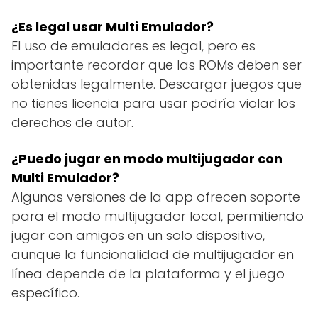
¿Es legal usar Multi Emulador?
El uso de emuladores es legal, pero es
importante recordar que las ROMs deben ser
obtenidas legalmente. Descargar juegos que
no tienes licencia para usar podría violar los
derechos de autor.
¿Puedo jugar en modo multijugador con
Multi Emulador?
Algunas versiones de la app ofrecen soporte
para el modo multijugador local, permitiendo
jugar con amigos en un solo dispositivo,
aunque la funcionalidad de multijugador en
línea depende de la plataforma y el juego
específico.