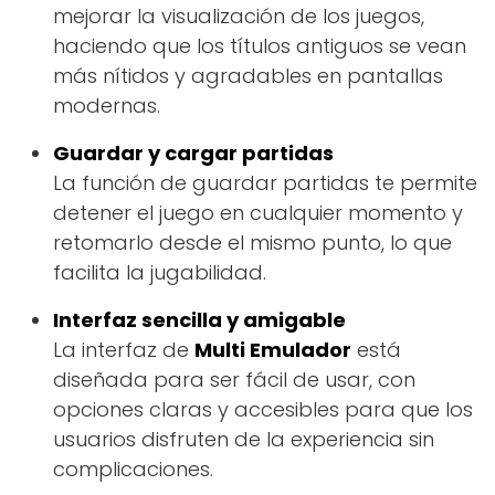
mejorar la visualización de los juegos,
haciendo que los títulos antiguos se vean
más nítidos y agradables en pantallas
modernas.
Guardar y cargar partidas
La función de guardar partidas te permite
detener el juego en cualquier momento y
retomarlo desde el mismo punto, lo que
facilita la jugabilidad.
Interfaz sencilla y amigable
La interfaz de
Multi Emulador
está
diseñada para ser fácil de usar, con
opciones claras y accesibles para que los
usuarios disfruten de la experiencia sin
complicaciones.