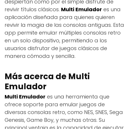
despiertan como por el simple disfrute de
revivir títulos clásicos.
Multi Emulador
es una
aplicación diseñada para quienes quieren
revivir la magia de las consolas antiguas. Esta
app permite emular múltiples consolas retro
en un solo dispositivo, permitiendo a los
usuarios disfrutar de juegos clásicos de
manera cómoda y sencilla.
Más acerca de Multi
Emulador
Multi Emulador
es una herramienta que
ofrece soporte para emular juegos de
diversas consolas retro, como NES, SNES, Sega
Genesis, Game Boy, y muchas otras. Su
principal ventaja es la capacidad de ejecutar