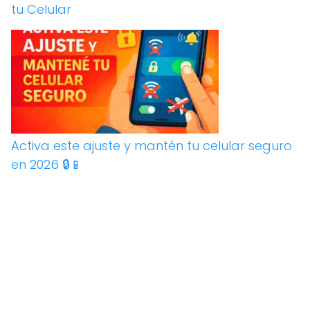
tu Celular
Activa este ajuste y mantén tu celular seguro
en 2026 🔒📱