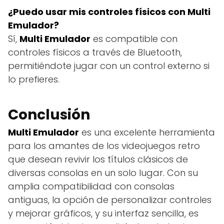
¿Puedo usar mis controles físicos con Multi
Emulador?
Sí,
Multi Emulador
es compatible con
controles físicos a través de Bluetooth,
permitiéndote jugar con un control externo si
lo prefieres.
Conclusión
Multi Emulador
es una excelente herramienta
para los amantes de los videojuegos retro
que desean revivir los títulos clásicos de
diversas consolas en un solo lugar. Con su
amplia compatibilidad con consolas
antiguas, la opción de personalizar controles
y mejorar gráficos, y su interfaz sencilla, es