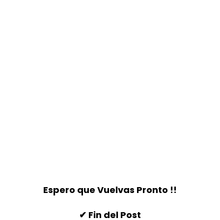
Espero que Vuelvas Pronto !!
✔ Fin del Post