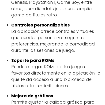
Genesis, PlayStation 1, Game Boy, entre
otras, permitiéndote jugar una amplia
gama de títulos retro.
Controles personalizables
La aplicación ofrece controles virtuales
que puedes personalizar según tus
preferencias, mejorando la comodidad
durante las sesiones de juego.
Soporte para ROMs
Puedes cargar ROMs de tus juegos
favoritos directamente en la aplicación, lo
que te da acceso a una biblioteca de
títulos retro sin limitaciones.
Mejora de gráficos
Permite ajustar la calidad gráfica para