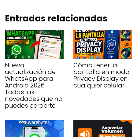
Entradas relacionadas
Nueva
Cómo tener la
actualización de
pantalla en modo
WhatsApp para
Privacy Display en
Android 2026:
cualquier celular
Todas las
novedades que no
puedes perderte