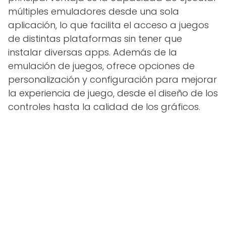
múltiples emuladores desde una sola
aplicación, lo que facilita el acceso a juegos
de distintas plataformas sin tener que
instalar diversas apps. Además de la
emulación de juegos, ofrece opciones de
personalización y configuración para mejorar
la experiencia de juego, desde el diseño de los
controles hasta la calidad de los gráficos.