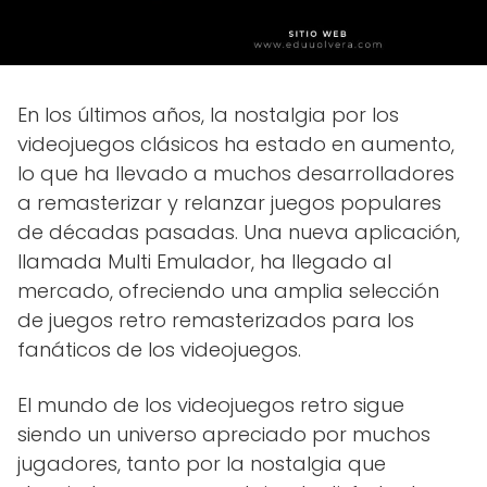
En los últimos años, la nostalgia por los
videojuegos clásicos ha estado en aumento,
lo que ha llevado a muchos desarrolladores
a remasterizar y relanzar juegos populares
de décadas pasadas. Una nueva aplicación,
llamada Multi Emulador, ha llegado al
mercado, ofreciendo una amplia selección
de juegos retro remasterizados para los
fanáticos de los videojuegos.
El mundo de los videojuegos retro sigue
siendo un universo apreciado por muchos
jugadores, tanto por la nostalgia que