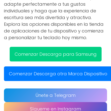
adapte perfectamente a tus gustos
individuales y haga que la experiencia de
escritura sea más divertida y atractiva.
Explora las opciones disponibles en la tienda
de aplicaciones de tu dispositivo y comienza
a personalizar tu teclado hoy mismo.
Comenzar Descarga para Samsung
Comenzar Descarga otra Marca Dispositivo
Únete a Telegram
Sígueme en Instagram