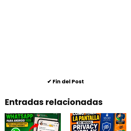
✔ Fin del Post
Entradas relacionadas