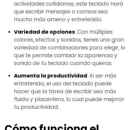
actividades cotidianas, este teclado hará
que escribir mensajes o correos sea
mucho más ameno y entretenido.
Variedad de opciones
: Con múltiples
colores, efectos y sonidos, tienes una gran
variedad de combinaciones para elegir, lo
que te permite cambiar la apariencia y
sonido de tu teclado cuando quieras.
Aumenta la productividad
: Al ser más
entretenido, el uso del teclado puede
hacer que la tarea de escribir sea más
fluida y placentera, lo cual puede mejorar
tu productividad.
Cómo funciona el