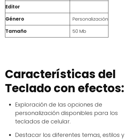
Editor
Género
Personalización
Tamaño
50 Mb
Características del
Teclado con efectos:
Exploración de las opciones de
personalización disponibles para los
teclados de celular.
Destacar los diferentes temas, estilos y