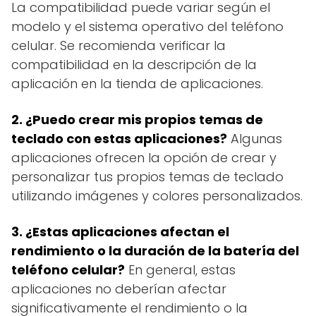
La compatibilidad puede variar según el
modelo y el sistema operativo del teléfono
celular. Se recomienda verificar la
compatibilidad en la descripción de la
aplicación en la tienda de aplicaciones.
2. ¿Puedo crear mis propios temas de
teclado con estas aplicaciones?
Algunas
aplicaciones ofrecen la opción de crear y
personalizar tus propios temas de teclado
utilizando imágenes y colores personalizados.
3. ¿Estas aplicaciones afectan el
rendimiento o la duración de la batería del
teléfono celular?
En general, estas
aplicaciones no deberían afectar
significativamente el rendimiento o la