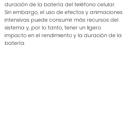
duración de la batería del teléfono celular.
Sin embargo, el uso de efectos y animaciones
intensivas puede consumir más recursos del
sistema y, por lo tanto, tener un ligero
impacto en el rendimiento y la duración de la
batería.