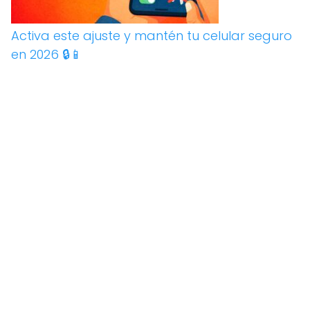
Activa este ajuste y mantén tu celular seguro
en 2026 🔒📱