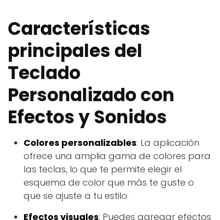
Características
principales del
Teclado
Personalizado con
Efectos y Sonidos
Colores personalizables
: La aplicación
ofrece una amplia gama de colores para
las teclas, lo que te permite elegir el
esquema de color que más te guste o
que se ajuste a tu estilo.
Efectos visuales
: Puedes agregar efectos