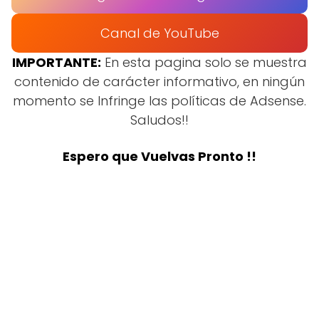
Canal de YouTube
IMPORTANTE:
En esta pagina solo se muestra
contenido de carácter informativo, en ningún
momento se Infringe las políticas de Adsense.
Saludos!!
Espero que Vuelvas Pronto !!