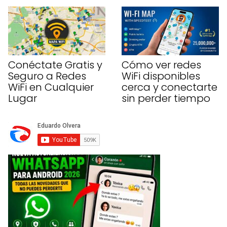
Conéctate Gratis y
Cómo ver redes
Seguro a Redes
WiFi disponibles
WiFi en Cualquier
cerca y conectarte
Lugar
sin perder tiempo