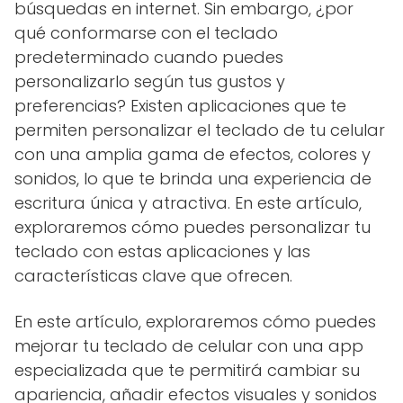
búsquedas en internet. Sin embargo, ¿por
qué conformarse con el teclado
predeterminado cuando puedes
personalizarlo según tus gustos y
preferencias? Existen aplicaciones que te
permiten personalizar el teclado de tu celular
con una amplia gama de efectos, colores y
sonidos, lo que te brinda una experiencia de
escritura única y atractiva. En este artículo,
exploraremos cómo puedes personalizar tu
teclado con estas aplicaciones y las
características clave que ofrecen.
En este artículo, exploraremos cómo puedes
mejorar tu teclado de celular con una app
especializada que te permitirá cambiar su
apariencia, añadir efectos visuales y sonidos