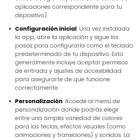
aplicaciones correspondiente para tu
dispositivo).
Configuración inicial
: Una vez instalada
la app, abre la aplicación y sigue los
pasos para configurarla como el teclado
predeterminado de tu dispositivo. Esto
generalmente incluye aceptar permisos
de entrada y ajustes de accesibilidad
para asegurarte de que funcione
correctamente.
Personalización
: Accede al menú de
personalización donde podrás elegir
entre una amplia variedad de colores
para las teclas, efectos visuales (como
animaciones y transiciones) y sonidos. La