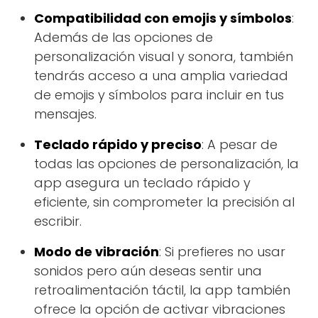
Compatibilidad con emojis y símbolos
:
Además de las opciones de
personalización visual y sonora, también
tendrás acceso a una amplia variedad
de emojis y símbolos para incluir en tus
mensajes.
Teclado rápido y preciso
: A pesar de
todas las opciones de personalización, la
app asegura un teclado rápido y
eficiente, sin comprometer la precisión al
escribir.
Modo de vibración
: Si prefieres no usar
sonidos pero aún deseas sentir una
retroalimentación táctil, la app también
ofrece la opción de activar vibraciones