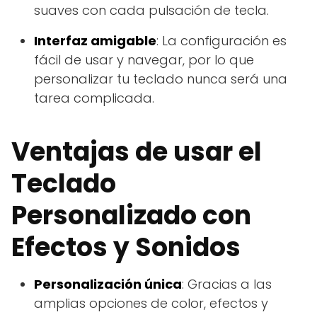
suaves con cada pulsación de tecla.
Interfaz amigable
: La configuración es
fácil de usar y navegar, por lo que
personalizar tu teclado nunca será una
tarea complicada.
Ventajas de usar el
Teclado
Personalizado con
Efectos y Sonidos
Personalización única
: Gracias a las
amplias opciones de color, efectos y