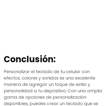
Conclusión:
Personalizar el teclado de tu celular con
efectos, colores y sonidos es una excelente
manera de agregar un toque de estilo y
personalidad a tu dispositivo. Con una amplia
gama de opciones de personalización
disponibles, puedes crear un teclado que se