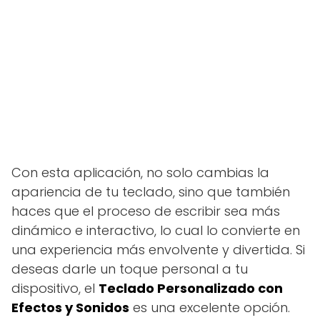
Con esta aplicación, no solo cambias la
apariencia de tu teclado, sino que también
haces que el proceso de escribir sea más
dinámico e interactivo, lo cual lo convierte en
una experiencia más envolvente y divertida. Si
deseas darle un toque personal a tu
dispositivo, el
Teclado Personalizado con
Efectos y Sonidos
es una excelente opción.