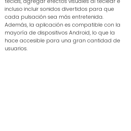
teclas, agregar efectos visuales al teclear e
incluso incluir sonidos divertidos para que
cada pulsación sea más entretenida.
Además, la aplicación es compatible con la
mayoría de dispositivos Android, lo que la
hace accesible para una gran cantidad de
usuarios.