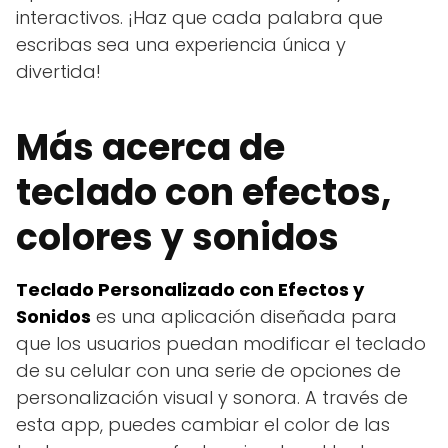
interactivos. ¡Haz que cada palabra que
escribas sea una experiencia única y
divertida!
Más acerca de
teclado con efectos,
colores y sonidos
Teclado Personalizado con Efectos y
Sonidos
es una aplicación diseñada para
que los usuarios puedan modificar el teclado
de su celular con una serie de opciones de
personalización visual y sonora. A través de
esta app, puedes cambiar el color de las