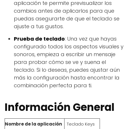
aplicación te permite previsualizar los
cambios antes de aplicarlos para que
puedas asegurarte de que el teclado se
ajuste a tus gustos.
Prueba de teclado
: Una vez que hayas
configurado todos los aspectos visuales y
sonoros, empieza a escribir un mensaje
para probar cómo se ve y suena el
teclado. Si lo deseas, puedes ajustar aún
más la configuración hasta encontrar la
combinación perfecta para ti.
Información General
Nombre de la aplicación
Teclado Keys