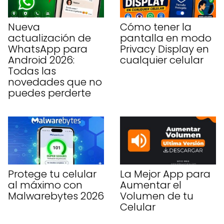
Nueva
Cómo tener la
actualización de
pantalla en modo
WhatsApp para
Privacy Display en
Android 2026:
cualquier celular
Todas las
novedades que no
puedes perderte
Protege tu celular
La Mejor App para
al máximo con
Aumentar el
Malwarebytes 2026
Volumen de tu
Celular