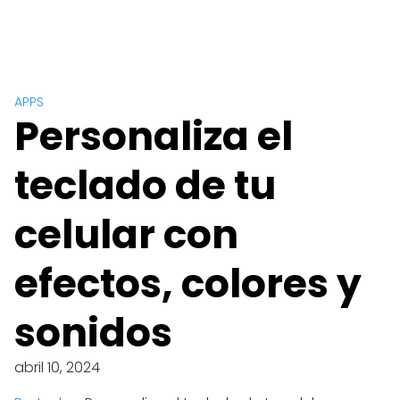
APPS
Personaliza el
teclado de tu
celular con
efectos, colores y
sonidos
abril 10, 2024