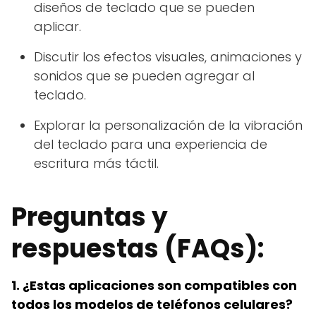
diseños de teclado que se pueden
aplicar.
Discutir los efectos visuales, animaciones y
sonidos que se pueden agregar al
teclado.
Explorar la personalización de la vibración
del teclado para una experiencia de
escritura más táctil.
Preguntas y
respuestas (FAQs):
1. ¿Estas aplicaciones son compatibles con
todos los modelos de teléfonos celulares?