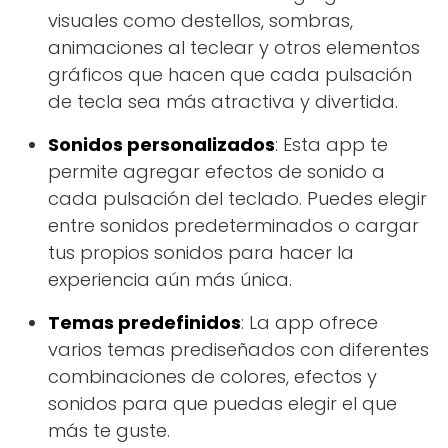
visuales como destellos, sombras,
animaciones al teclear y otros elementos
gráficos que hacen que cada pulsación
de tecla sea más atractiva y divertida.
Sonidos personalizados
: Esta app te
permite agregar efectos de sonido a
cada pulsación del teclado. Puedes elegir
entre sonidos predeterminados o cargar
tus propios sonidos para hacer la
experiencia aún más única.
Temas predefinidos
: La app ofrece
varios temas prediseñados con diferentes
combinaciones de colores, efectos y
sonidos para que puedas elegir el que
más te guste.