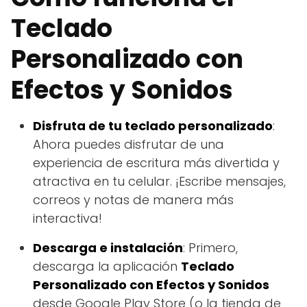
Teclado
Personalizado con
Efectos y Sonidos
Disfruta de tu teclado personalizado
:
Ahora puedes disfrutar de una
experiencia de escritura más divertida y
atractiva en tu celular. ¡Escribe mensajes,
correos y notas de manera más
interactiva!
Descarga e instalación
: Primero,
descarga la aplicación
Teclado
Personalizado con Efectos y Sonidos
desde Google Play Store (o la tienda de