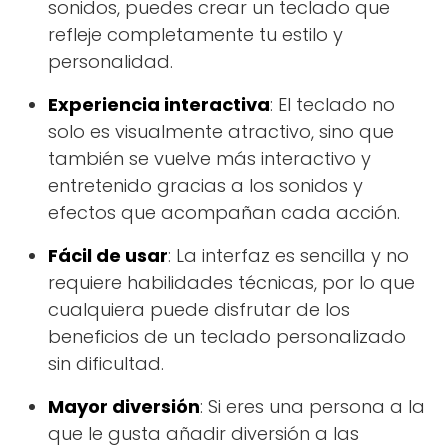
sonidos, puedes crear un teclado que
refleje completamente tu estilo y
personalidad.
Experiencia interactiva
: El teclado no
solo es visualmente atractivo, sino que
también se vuelve más interactivo y
entretenido gracias a los sonidos y
efectos que acompañan cada acción.
Fácil de usar
: La interfaz es sencilla y no
requiere habilidades técnicas, por lo que
cualquiera puede disfrutar de los
beneficios de un teclado personalizado
sin dificultad.
Mayor diversión
: Si eres una persona a la
que le gusta añadir diversión a las