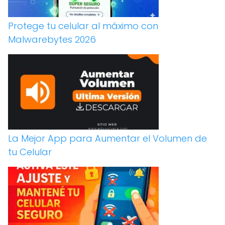
Protege tu celular al máximo con
Malwarebytes 2026
La Mejor App para Aumentar el Volumen de
tu Celular