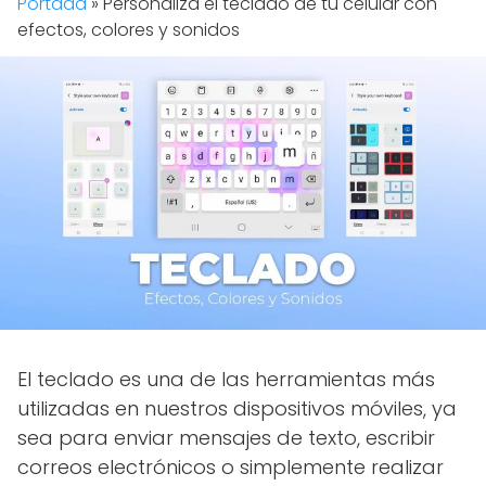
Portada
»
Personaliza el teclado de tu celular con
efectos, colores y sonidos
El teclado es una de las herramientas más
utilizadas en nuestros dispositivos móviles, ya
sea para enviar mensajes de texto, escribir
correos electrónicos o simplemente realizar