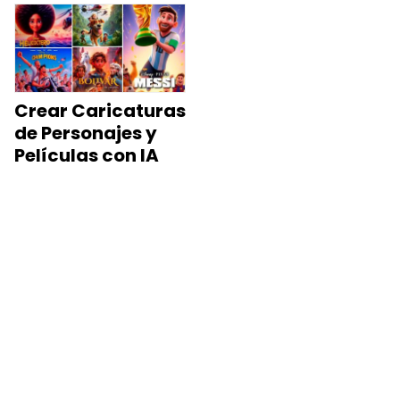
Crear Caricaturas
de Personajes y
Películas con IA