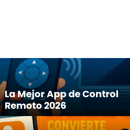
La Mejor App de Control
Remoto 2026