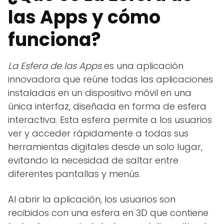
las Apps y cómo
funciona?
La Esfera de las Apps
es una aplicación
innovadora que reúne todas las aplicaciones
instaladas en un dispositivo móvil en una
única interfaz, diseñada en forma de esfera
interactiva. Esta esfera permite a los usuarios
ver y acceder rápidamente a todas sus
herramientas digitales desde un solo lugar,
evitando la necesidad de saltar entre
diferentes pantallas y menús.
Al abrir la aplicación, los usuarios son
recibidos con una esfera en 3D que contiene