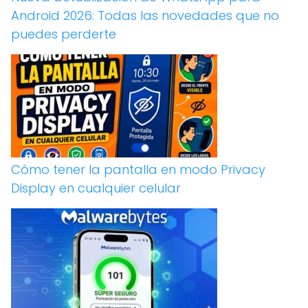
Android 2026: Todas las novedades que no
puedes perderte
Cómo tener la pantalla en modo Privacy
Display en cualquier celular