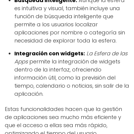
Búsqueda inteligente:
Aunque la esfera
es intuitiva y visual, también incluye una
función de búsqueda inteligente que
permite a los usuarios localizar
aplicaciones por nombre o categoría sin
necesidad de explorar toda la esfera.
Integración con widgets:
La Esfera de las
Apps
permite la integración de widgets
dentro de la interfaz, ofreciendo
información útil, como la previsión del
tiempo, calendario o noticias, sin salir de la
aplicación.
Estas funcionalidades hacen que la gestión
de aplicaciones sea mucho más eficiente y
que el acceso a ellas sea más rápido,
optimizando el tiempo del usuario.