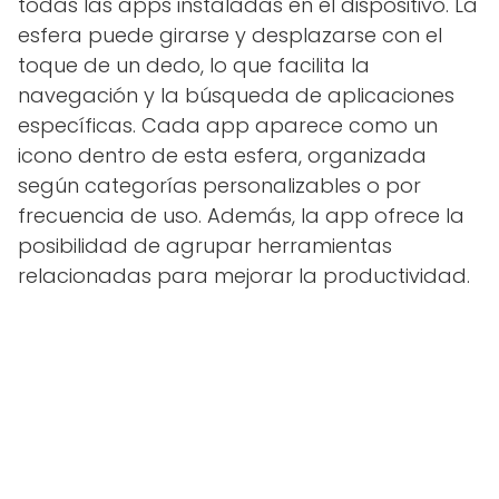
todas las apps instaladas en el dispositivo. La
esfera puede girarse y desplazarse con el
toque de un dedo, lo que facilita la
navegación y la búsqueda de aplicaciones
específicas. Cada app aparece como un
icono dentro de esta esfera, organizada
según categorías personalizables o por
frecuencia de uso. Además, la app ofrece la
posibilidad de agrupar herramientas
relacionadas para mejorar la productividad.