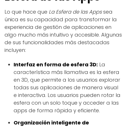
Lo que hace que
La Esfera de las Apps
sea
única es su capacidad para transformar la
experiencia de gestión de aplicaciones en
algo mucho más intuitivo y accesible. Algunas
de sus funcionalidades más destacadas
incluyen:
Interfaz en forma de esfera 3D:
La
característica más llamativa es la esfera
en 3D, que permite a los usuarios explorar
todas sus aplicaciones de manera visual
e interactiva. Los usuarios pueden rotar la
esfera con un solo toque y acceder a las
apps de forma rápida y eficiente.
Organización inteligente de