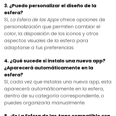
3. ¿Puedo personalizar el diseño de la
esfera?
Sí,
La Esfera de las Apps
ofrece opciones de
personalización que permiten cambiar el
color, la disposición de los iconos y otros
aspectos visuales de la esfera para
adaptarse a tus preferencias.
4. ¿Qué sucede si instalo una nueva app?
¿Aparecerá automáticamente en la
esfera?
Sí, cada vez que instalas una nueva app, esta
aparecerá automáticamente en la esfera,
dentro de su categoría correspondiente, o
puedes organizarla manualmente.
5. ¿Es La Esfera de las Apps compatible con