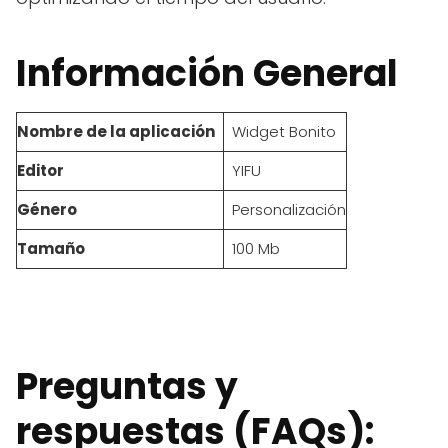
Información General
Nombre de la aplicación
Widget Bonito
Editor
YIFU
Género
Personalización
Tamaño
100 Mb
Preguntas y
respuestas (FAQs):