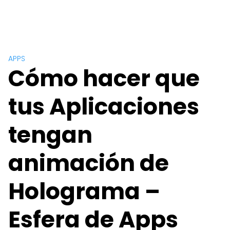
APPS
Cómo hacer que
tus Aplicaciones
tengan
animación de
Holograma –
Esfera de Apps