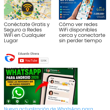
Conéctate Gratis y
Cómo ver redes
Seguro a Redes
WiFi disponibles
WiFi en Cualquier
cerca y conectarte
Lugar
sin perder tiempo
Nueva actualización de WhatsApp para