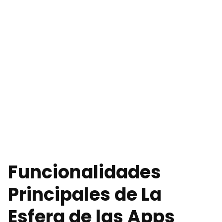
Funcionalidades
Principales de La
Esfera de las Apps