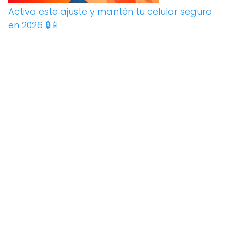
Activa este ajuste y mantén tu celular seguro
en 2026 🔒📱