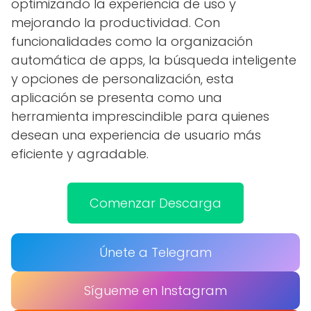
optimizando la experiencia de uso y
mejorando la productividad. Con
funcionalidades como la organización
automática de apps, la búsqueda inteligente
y opciones de personalización, esta
aplicación se presenta como una
herramienta imprescindible para quienes
desean una experiencia de usuario más
eficiente y agradable.
Comenzar Descarga
Únete a Telegram
Sígueme en Instagram