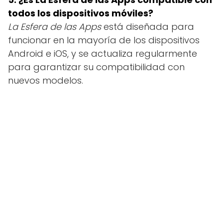
todos los dispositivos móviles?
La Esfera de las Apps
está diseñada para
funcionar en la mayoría de los dispositivos
Android e iOS, y se actualiza regularmente
para garantizar su compatibilidad con
nuevos modelos.