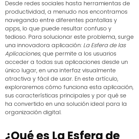
Desde redes sociales hasta herramientas de
productividad, a menudo nos encontramos
navegando entre diferentes pantallas y
apps, lo que puede resultar confuso y
tedioso. Para solucionar este problema, surge
una innovadora aplicación:
La Esfera de las
Aplicaciones
, que permite a los usuarios
acceder a todas sus aplicaciones desde un
único lugar, en una interfaz visualmente
atractiva y fácil de usar. En este artículo,
exploraremos cómo funciona esta aplicación,
sus características principales y por qué se
ha convertido en una solución ideal para la
organización digital.
¿Qué es La Esfera de