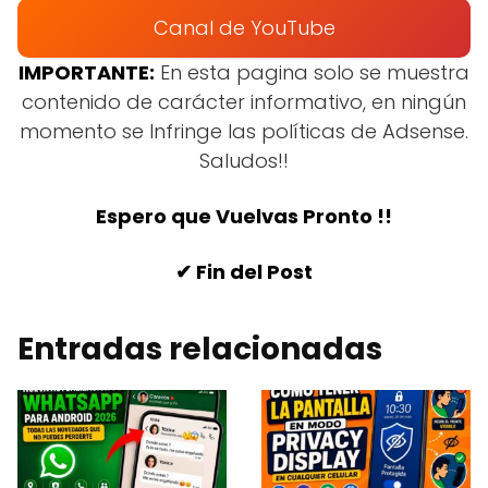
Canal de YouTube
IMPORTANTE:
En esta pagina solo se muestra
contenido de carácter informativo, en ningún
momento se Infringe las políticas de Adsense.
Saludos!!
Espero que Vuelvas Pronto !!
✔ Fin del Post
Entradas relacionadas