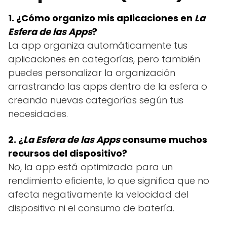
1. ¿Cómo organizo mis aplicaciones en
La
Esfera de las Apps
?
La app organiza automáticamente tus
aplicaciones en categorías, pero también
puedes personalizar la organización
arrastrando las apps dentro de la esfera o
creando nuevas categorías según tus
necesidades.
2. ¿
La Esfera de las Apps
consume muchos
recursos del dispositivo?
No, la app está optimizada para un
rendimiento eficiente, lo que significa que no
afecta negativamente la velocidad del
dispositivo ni el consumo de batería.