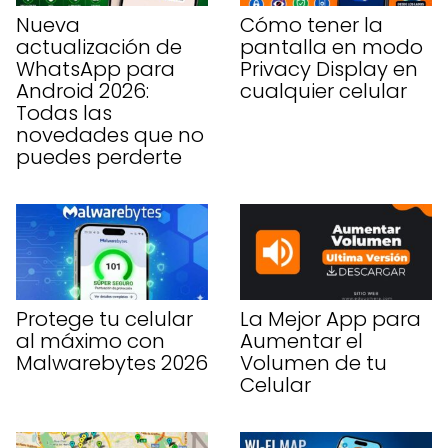
Nueva
Cómo tener la
actualización de
pantalla en modo
WhatsApp para
Privacy Display en
Android 2026:
cualquier celular
Todas las
novedades que no
puedes perderte
Protege tu celular
La Mejor App para
al máximo con
Aumentar el
Malwarebytes 2026
Volumen de tu
Celular