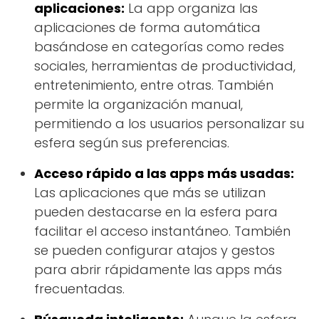
aplicaciones:
La app organiza las
aplicaciones de forma automática
basándose en categorías como redes
sociales, herramientas de productividad,
entretenimiento, entre otras. También
permite la organización manual,
permitiendo a los usuarios personalizar su
esfera según sus preferencias.
Acceso rápido a las apps más usadas:
Las aplicaciones que más se utilizan
pueden destacarse en la esfera para
facilitar el acceso instantáneo. También
se pueden configurar atajos y gestos
para abrir rápidamente las apps más
frecuentadas.