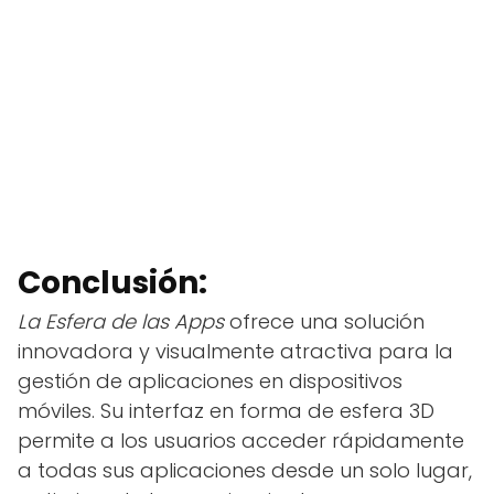
Conclusión:
La Esfera de las Apps
ofrece una solución
innovadora y visualmente atractiva para la
gestión de aplicaciones en dispositivos
móviles. Su interfaz en forma de esfera 3D
permite a los usuarios acceder rápidamente
a todas sus aplicaciones desde un solo lugar,