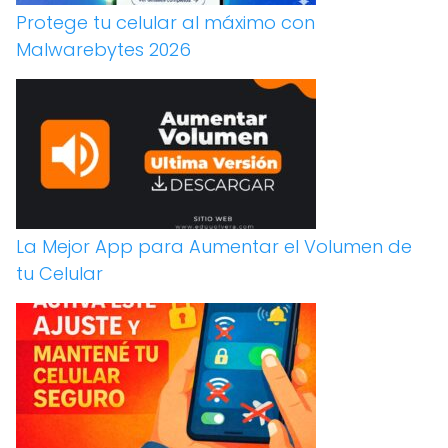
Protege tu celular al máximo con
Malwarebytes 2026
La Mejor App para Aumentar el Volumen de
tu Celular