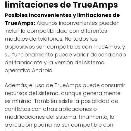
limitaciones de TrueAmps
Posibles inconvenientes y limitaciones de
TrueAmps:
Algunos inconvenientes pueden
incluir la compatibilidad con diferentes
modelos de teléfonos. No todos los
dispositivos son compatibles con TrueAmps, y
su funcionamiento puede variar dependiendo
del fabricante y la versión del sistema
operativo Android.
Además, el uso de TrueAmps puede consumir
recursos del sistema, aunque generalmente
es mínimo. También existe la posibilidad de
conflictos con otras aplicaciones o
modificaciones del sistema. Finalmente, la
aplicación podría no ser compatible con