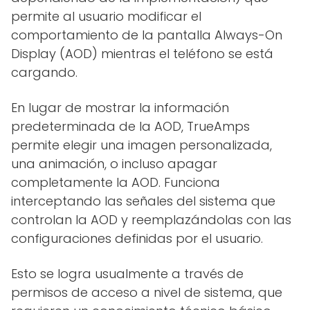
permite al usuario modificar el
comportamiento de la pantalla Always-On
Display (AOD) mientras el teléfono se está
cargando.
En lugar de mostrar la información
predeterminada de la AOD, TrueAmps
permite elegir una imagen personalizada,
una animación, o incluso apagar
completamente la AOD. Funciona
interceptando las señales del sistema que
controlan la AOD y reemplazándolas con las
configuraciones definidas por el usuario.
Esto se logra usualmente a través de
permisos de acceso a nivel de sistema, que