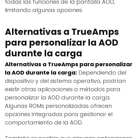
todas las funciones de la pantalla AOD,
limitando algunas opciones.
Alternativas a TrueAmps
para personalizar la AOD
durante la carga
Alternativas a TrueAmps para personalizar
la AOD durante la carga:
Dependiendo del
dispositivo y del sistema operativo, podrían
existir otras aplicaciones o métodos para
personalizar la AOD durante la carga.
Algunas ROMs personalizadas ofrecen
opciones integradas para gestionar el
comportamiento de la AOD.