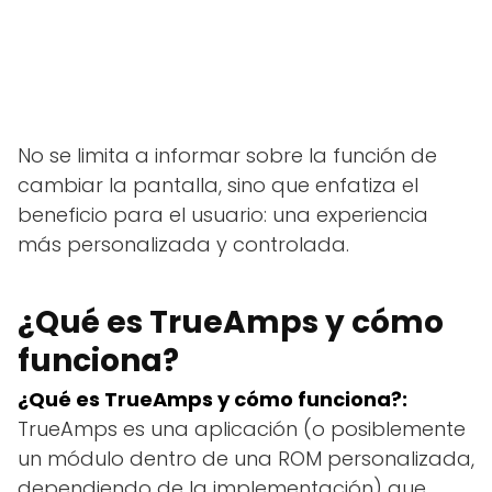
No se limita a informar sobre la función de
cambiar la pantalla, sino que enfatiza el
beneficio para el usuario: una experiencia
más personalizada y controlada.
¿Qué es TrueAmps y cómo
funciona?
¿Qué es TrueAmps y cómo funciona?:
TrueAmps es una aplicación (o posiblemente
un módulo dentro de una ROM personalizada,
dependiendo de la implementación) que