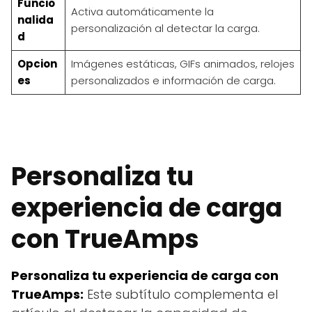
Funcio
Activa automáticamente la
nalida
personalización al detectar la carga.
d
Opcion
Imágenes estáticas, GIFs animados, relojes
es
personalizados e información de carga.
Personaliza tu
experiencia de carga
con TrueAmps
Personaliza tu experiencia de carga con
TrueAmps:
Este subtítulo complementa el