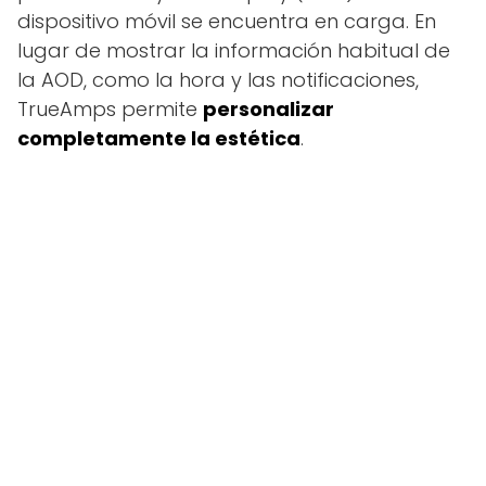
dispositivo móvil se encuentra en carga. En
lugar de mostrar la información habitual de
la AOD, como la hora y las notificaciones,
TrueAmps permite
personalizar
completamente la estética
.