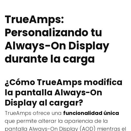
TrueAmps:
Personalizando tu
Always-On Display
durante la carga
¿Cómo TrueAmps modifica
la pantalla Always-On
Display al cargar?
TrueAmps ofrece una
funcionalidad única
que permite alterar la apariencia de la
pantalla Always-On Display (AOD) mientras el