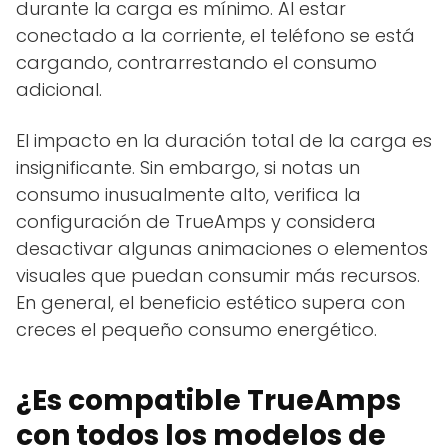
durante la carga es mínimo. Al estar
conectado a la corriente, el teléfono se está
cargando, contrarrestando el consumo
adicional.
El impacto en la duración total de la carga es
insignificante. Sin embargo, si notas un
consumo inusualmente alto, verifica la
configuración de TrueAmps y considera
desactivar algunas animaciones o elementos
visuales que puedan consumir más recursos.
En general, el beneficio estético supera con
creces el pequeño consumo energético.
¿Es compatible TrueAmps
con todos los modelos de