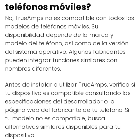
teléfonos móviles?
No, TrueAmps no es compatible con todos los
modelos de teléfonos móviles. Su
disponibilidad depende de la marca y
modelo del teléfono, así como de la versión
del sistema operativo. Algunos fabricantes
pueden integrar funciones similares con
nombres diferentes.
Antes de instalar o utilizar TrueAmps, verifica si
tu dispositivo es compatible consultando las
especificaciones del desarrollador o la
página web del fabricante de tu teléfono. Si
tu modelo no es compatible, busca
alternativas similares disponibles para tu
dispositivo.