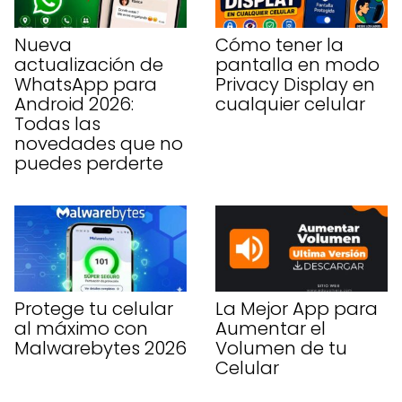
Nueva
Cómo tener la
actualización de
pantalla en modo
WhatsApp para
Privacy Display en
Android 2026:
cualquier celular
Todas las
novedades que no
puedes perderte
Protege tu celular
La Mejor App para
al máximo con
Aumentar el
Malwarebytes 2026
Volumen de tu
Celular