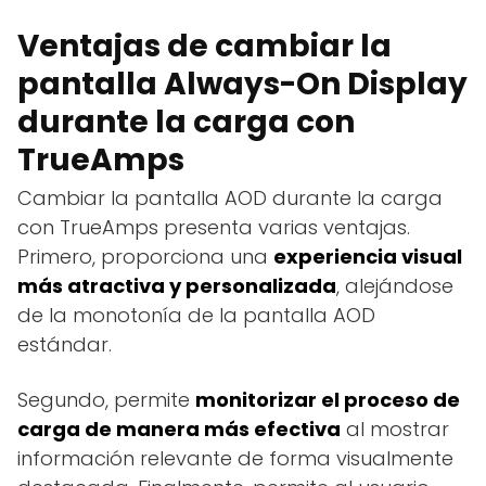
Ventajas de cambiar la
pantalla Always-On Display
durante la carga con
TrueAmps
Cambiar la pantalla AOD durante la carga
con TrueAmps presenta varias ventajas.
Primero, proporciona una
experiencia visual
más atractiva y personalizada
, alejándose
de la monotonía de la pantalla AOD
estándar.
Segundo, permite
monitorizar el proceso de
carga de manera más efectiva
al mostrar
información relevante de forma visualmente