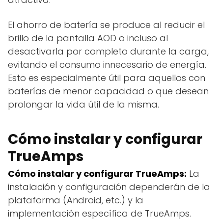
El ahorro de batería se produce al reducir el
brillo de la pantalla AOD o incluso al
desactivarla por completo durante la carga,
evitando el consumo innecesario de energía.
Esto es especialmente útil para aquellos con
baterías de menor capacidad o que desean
prolongar la vida útil de la misma.
Cómo instalar y configurar
TrueAmps
Cómo instalar y configurar TrueAmps:
La
instalación y configuración dependerán de la
plataforma (Android, etc.) y la
implementación específica de TrueAmps.