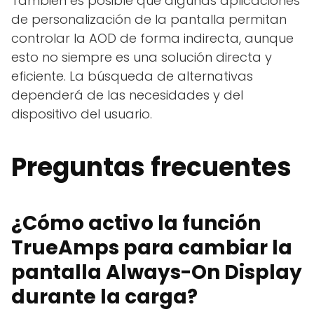
También es posible que algunas aplicaciones
de personalización de la pantalla permitan
controlar la AOD de forma indirecta, aunque
esto no siempre es una solución directa y
eficiente. La búsqueda de alternativas
dependerá de las necesidades y del
dispositivo del usuario.
Preguntas frecuentes
¿Cómo activo la función
TrueAmps para cambiar la
pantalla Always-On Display
durante la carga?