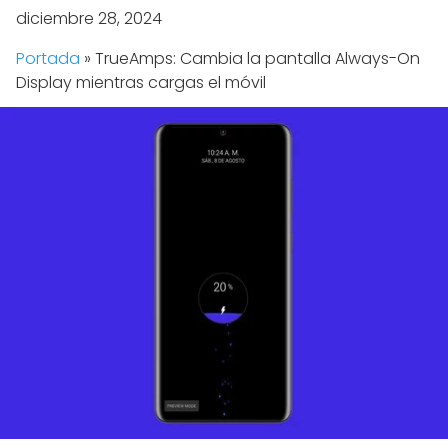
diciembre 28, 2024
Portada
»
TrueAmps: Cambia la pantalla Always-On
Display mientras cargas el móvil