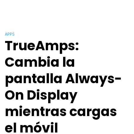
APPS
TrueAmps:
Cambia la
pantalla Always-
On Display
mientras cargas
el móvil