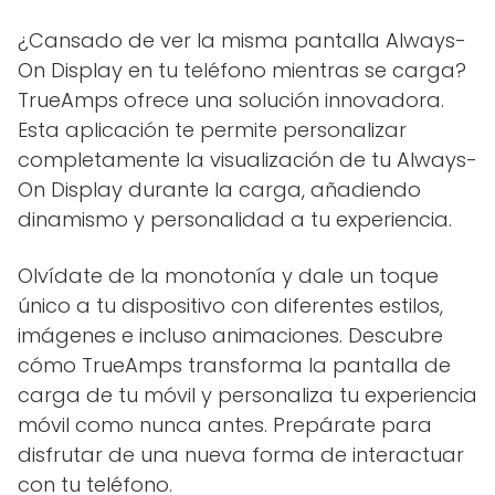
¿Cansado de ver la misma pantalla Always-
On Display en tu teléfono mientras se carga?
TrueAmps ofrece una solución innovadora.
Esta aplicación te permite personalizar
completamente la visualización de tu Always-
On Display durante la carga, añadiendo
dinamismo y personalidad a tu experiencia.
Olvídate de la monotonía y dale un toque
único a tu dispositivo con diferentes estilos,
imágenes e incluso animaciones. Descubre
cómo TrueAmps transforma la pantalla de
carga de tu móvil y personaliza tu experiencia
móvil como nunca antes. Prepárate para
disfrutar de una nueva forma de interactuar
con tu teléfono.