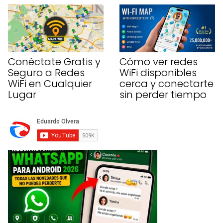
Conéctate Gratis y
Cómo ver redes
Seguro a Redes
WiFi disponibles
WiFi en Cualquier
cerca y conectarte
Lugar
sin perder tiempo