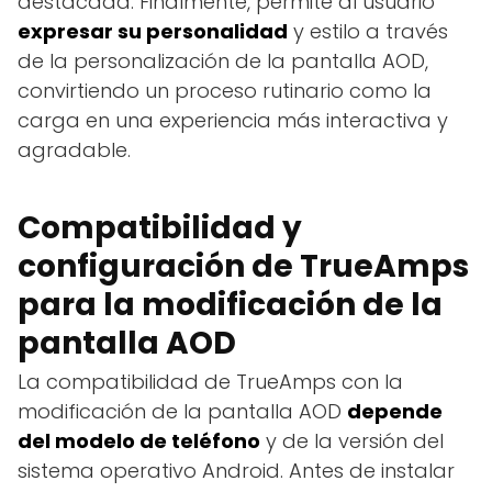
destacada. Finalmente, permite al usuario
expresar su personalidad
y estilo a través
de la personalización de la pantalla AOD,
convirtiendo un proceso rutinario como la
carga en una experiencia más interactiva y
agradable.
Compatibilidad y
configuración de TrueAmps
para la modificación de la
pantalla AOD
La compatibilidad de TrueAmps con la
modificación de la pantalla AOD
depende
del modelo de teléfono
y de la versión del
sistema operativo Android. Antes de instalar