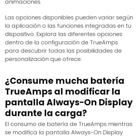
animaciones.
Las opciones disponibles pueden variar según
la aplicación o las funciones integradas en tu
dispositivo. Explora las diferentes opciones
dentro de la configuración de TrueAmps
para descubrir todas las posibilidades de
personalización que ofrece.
¿Consume mucha batería
TrueAmps al modificar la
pantalla Always-On Display
durante la carga?
El consumo de batería de TrueAmps mientras
se modifica la pantalla Always-On Display