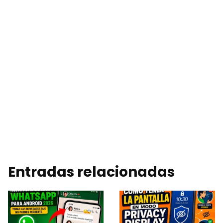
Entradas relacionadas