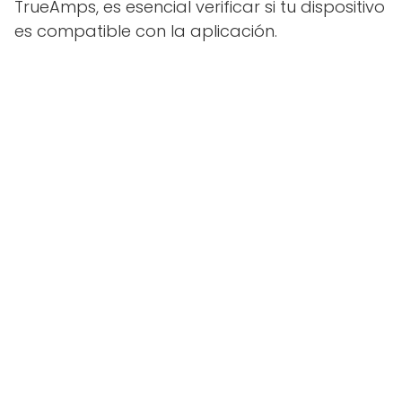
TrueAmps, es esencial verificar si tu dispositivo
es compatible con la aplicación.