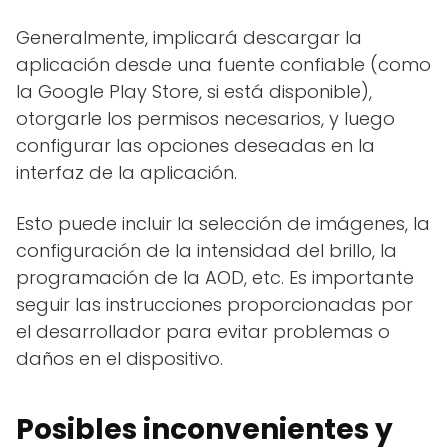
Generalmente, implicará descargar la
aplicación desde una fuente confiable (como
la Google Play Store, si está disponible),
otorgarle los permisos necesarios, y luego
configurar las opciones deseadas en la
interfaz de la aplicación.
Esto puede incluir la selección de imágenes, la
configuración de la intensidad del brillo, la
programación de la AOD, etc. Es importante
seguir las instrucciones proporcionadas por
el desarrollador para evitar problemas o
daños en el dispositivo.
Posibles inconvenientes y