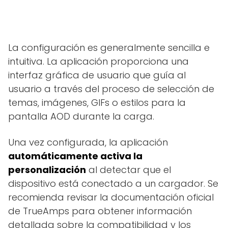
La configuración es generalmente sencilla e
intuitiva. La aplicación proporciona una
interfaz gráfica de usuario que guía al
usuario a través del proceso de selección de
temas, imágenes, GIFs o estilos para la
pantalla AOD durante la carga.
Una vez configurada, la aplicación
automáticamente activa la
personalización
al detectar que el
dispositivo está conectado a un cargador. Se
recomienda revisar la documentación oficial
de TrueAmps para obtener información
detallada sobre la compatibilidad y los