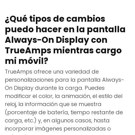
¿Qué tipos de cambios
puedo hacer en la pantalla
Always-On Display con
TrueAmps mientras cargo
mi móvil?
TrueAmps ofrece una variedad de
personalizaciones para la pantalla Always-
On Display durante la carga. Puedes
modificar el color, la animación, el estilo del
reloj, la información que se muestra
(porcentaje de batería, tiempo restante de
carga, etc.) y, en algunos casos, hasta
incorporar imágenes personalizadas o