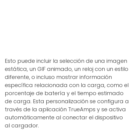
Esto puede incluir la selección de una imagen
estática, un GIF animado, un reloj con un estilo
diferente, o incluso mostrar información
específica relacionada con la carga, como el
porcentaje de batería y el tiempo estimado
de carga. Esta personalización se configura a
través de la aplicación TrueAmps y se activa
automáticamente al conectar el dispositivo
al cargador.