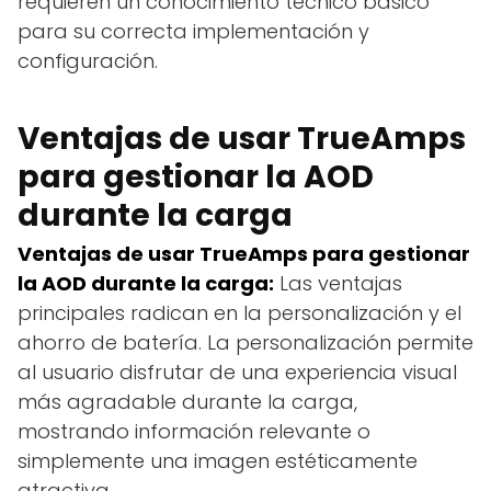
requieren un conocimiento técnico básico
para su correcta implementación y
configuración.
Ventajas de usar TrueAmps
para gestionar la AOD
durante la carga
Ventajas de usar TrueAmps para gestionar
la AOD durante la carga:
Las ventajas
principales radican en la personalización y el
ahorro de batería. La personalización permite
al usuario disfrutar de una experiencia visual
más agradable durante la carga,
mostrando información relevante o
simplemente una imagen estéticamente
atractiva.