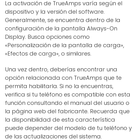
La activación de TrueAmps varía según el
dispositivo y la versión del software.
Generalmente, se encuentra dentro de la
configuración de la pantalla Always-On
Display. Busca opciones como
«Personalización de la pantalla de carga»,
«Efectos de carga», o similares.
Una vez dentro, deberías encontrar una
opción relacionada con TrueAmps que te
permita habilitarla. Si no la encuentras,
verifica si tu teléfono es compatible con esta
función consultando el manual del usuario o
la página web del fabricante. Recuerda que
la disponibilidad de esta característica
puede depender del modelo de tu teléfono y
de las actualizaciones del sistema.