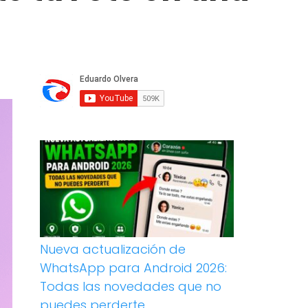
Nueva actualización de
WhatsApp para Android 2026:
Todas las novedades que no
puedes perderte