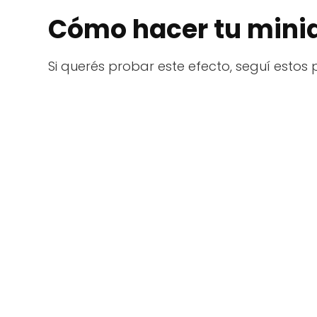
Cómo hacer tu minia
Si querés probar este efecto, seguí estos 