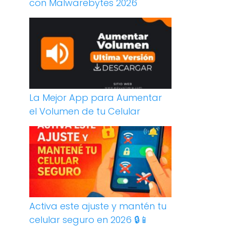
con Malwarebytes 2026
La Mejor App para Aumentar
el Volumen de tu Celular
Activa este ajuste y mantén tu
celular seguro en 2026 🔒📱