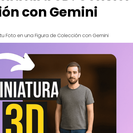
ión con Gemini
e tu Foto en una Figura de Colección con Gemini