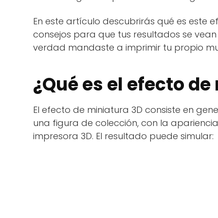
En este artículo descubrirás qué es este
consejos para que tus resultados se vean
verdad mandaste a imprimir tu propio m
¿Qué es el efecto de
El efecto de miniatura 3D consiste en g
una figura de colección, con la aparienci
impresora 3D. El resultado puede simular: