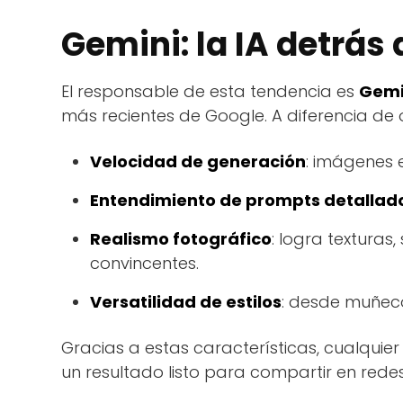
Gemini: la IA detrás 
El responsable de esta tendencia es
Gemi
más recientes de Google. A diferencia de 
Velocidad de generación
: imágenes 
Entendimiento de prompts detallad
Realismo fotográfico
: logra textura
convincentes.
Versatilidad de estilos
: desde muñeco
Gracias a estas características, cualqui
un resultado listo para compartir en redes