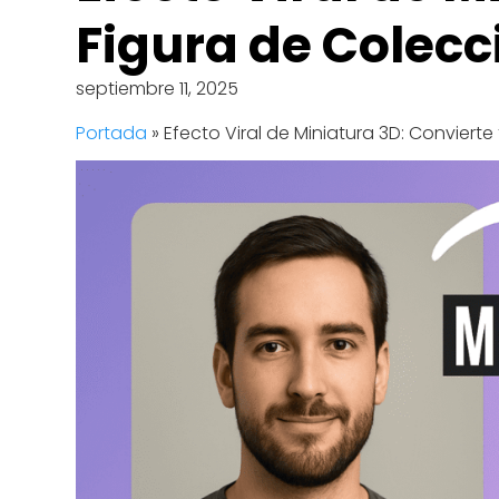
Figura de Colecc
septiembre 11, 2025
Portada
»
Efecto Viral de Miniatura 3D: Conviert