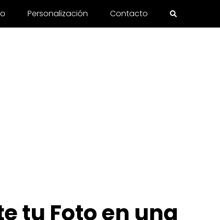
to
Personalización
Contacto
te tu Foto en una