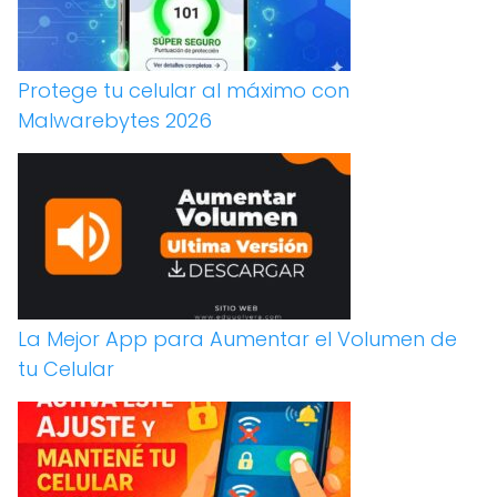
Protege tu celular al máximo con
Malwarebytes 2026
La Mejor App para Aumentar el Volumen de
tu Celular