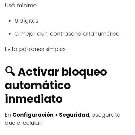
Usá mínimo:
6 dígitos
O mejor aún, contraseña alfanumérica
Evita patrones simples.
🔍 Activar bloqueo
automático
inmediato
En
Configuración > Seguridad
, asegurate
que el celular: