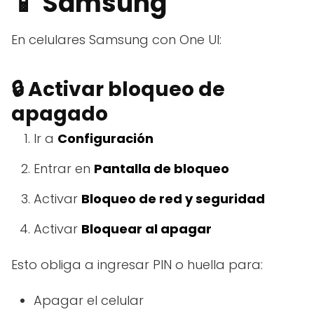
📱 Samsung
En celulares Samsung con One UI:
🔒 Activar bloqueo de
apagado
Ir a
Configuración
Entrar en
Pantalla de bloqueo
Activar
Bloqueo de red y seguridad
Activar
Bloquear al apagar
Esto obliga a ingresar PIN o huella para:
Apagar el celular