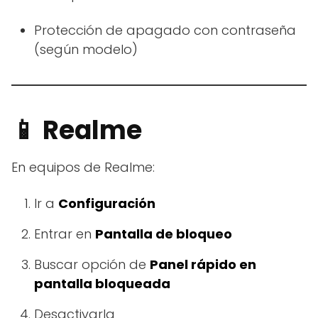
Protección de apagado con contraseña
(según modelo)
📱 Realme
En equipos de Realme:
Ir a
Configuración
Entrar en
Pantalla de bloqueo
Buscar opción de
Panel rápido en
pantalla bloqueada
Desactivarla