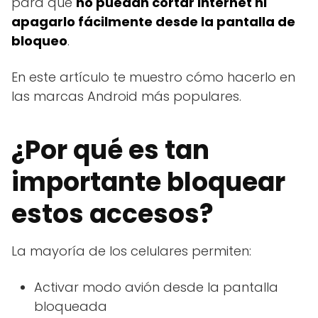
para que
no puedan cortar internet ni
apagarlo fácilmente desde la pantalla de
bloqueo
.
En este artículo te muestro cómo hacerlo en
las marcas Android más populares.
¿Por qué es tan
importante bloquear
estos accesos?
La mayoría de los celulares permiten:
Activar modo avión desde la pantalla
bloqueada