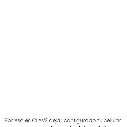
Por eso es CLAVE dejar configurado tu celular