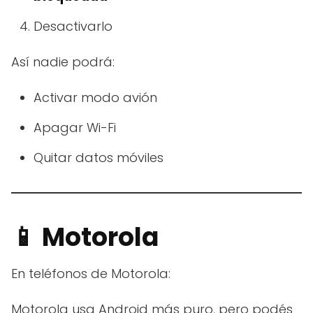
Desactivarlo
Así nadie podrá:
Activar modo avión
Apagar Wi-Fi
Quitar datos móviles
📱 Motorola
En teléfonos de Motorola:
Motorola usa Android más puro, pero podés