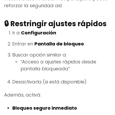
reforzar la seguridad así:
🔒 Restringir ajustes rápidos
Ir a
Configuración
Entrar en
Pantalla de bloqueo
Buscar opción similar a:
“Acceso a ajustes rápidos desde
pantalla bloqueada”
Desactivarla (si está disponible)
Además, activá:
Bloqueo seguro inmediato