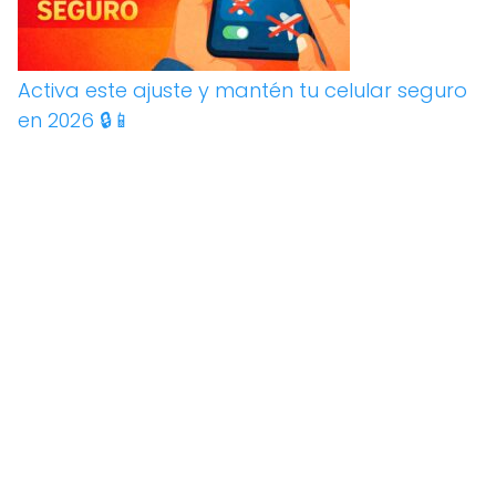
Activa este ajuste y mantén tu celular seguro
en 2026 🔒📱