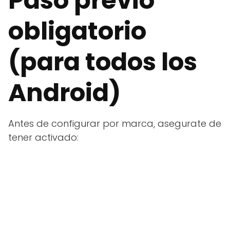
Paso previo
obligatorio
(para todos los
Android)
Antes de configurar por marca, asegurate de
tener activado: