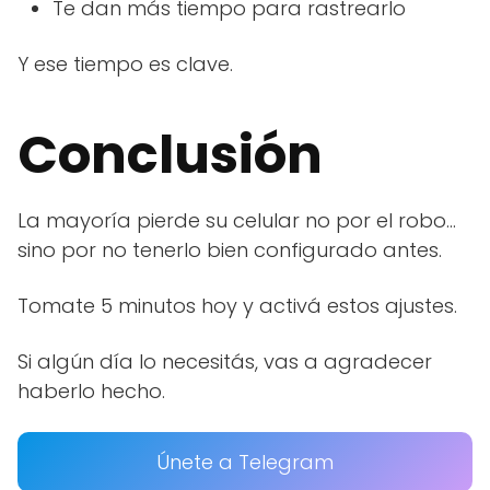
Te dan más tiempo para rastrearlo
Y ese tiempo es clave.
Conclusión
La mayoría pierde su celular no por el robo…
sino por no tenerlo bien configurado antes.
Tomate 5 minutos hoy y activá estos ajustes.
Si algún día lo necesitás, vas a agradecer
haberlo hecho.
Únete a Telegram