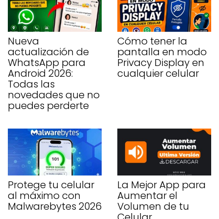
Nueva
Cómo tener la
actualización de
pantalla en modo
WhatsApp para
Privacy Display en
Android 2026:
cualquier celular
Todas las
novedades que no
puedes perderte
Protege tu celular
La Mejor App para
al máximo con
Aumentar el
Malwarebytes 2026
Volumen de tu
Celular