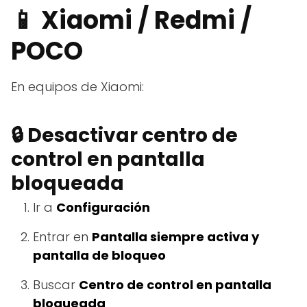
📱 Xiaomi / Redmi /
POCO
En equipos de Xiaomi:
🔒 Desactivar centro de
control en pantalla
bloqueada
Ir a
Configuración
Entrar en
Pantalla siempre activa y
pantalla de bloqueo
Buscar
Centro de control en pantalla
bloqueada