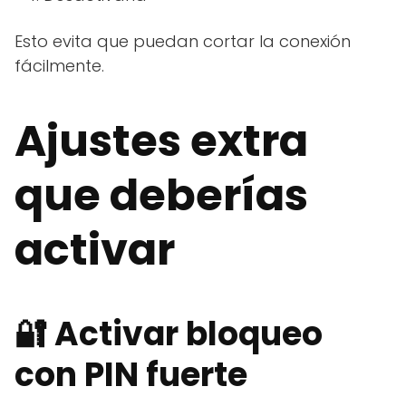
Esto evita que puedan cortar la conexión
fácilmente.
Ajustes extra
que deberías
activar
🔐 Activar bloqueo
con PIN fuerte