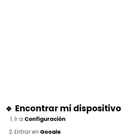
🔹 Encontrar mi dispositivo
Ir a
Configuración
Entrar en
Google