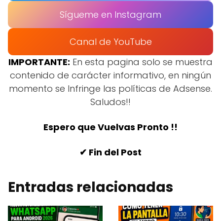
Sígueme en Instagram
Canal de YouTube
IMPORTANTE:
En esta pagina solo se muestra
contenido de carácter informativo, en ningún
momento se Infringe las políticas de Adsense.
Saludos!!
Espero que Vuelvas Pronto !!
✔ Fin del Post
Entradas relacionadas