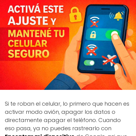
Si te roban el celular, lo primero que hacen es
activar modo avión, apagar los datos o
directamente apagar el teléfono. Cuando
eso pasa, ya no puedes rastrearlo con