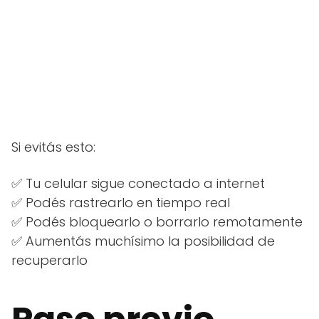
Si evitás esto:
✅ Tu celular sigue conectado a internet
✅ Podés rastrearlo en tiempo real
✅ Podés bloquearlo o borrarlo remotamente
✅ Aumentás muchísimo la posibilidad de
recuperarlo