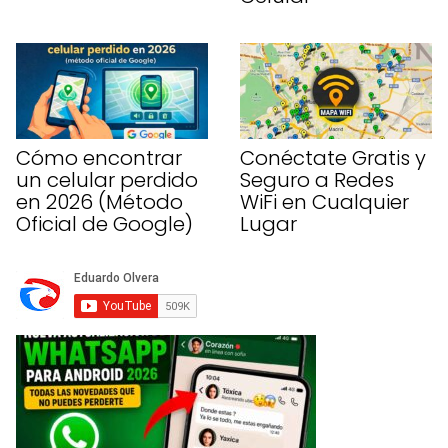
Cómo encontrar
Conéctate Gratis y
un celular perdido
Seguro a Redes
en 2026 (Método
WiFi en Cualquier
Oficial de Google)
Lugar