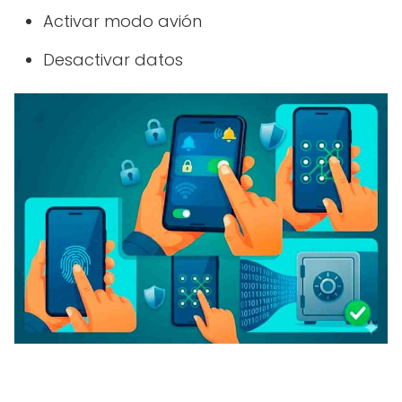
Activar modo avión
Desactivar datos