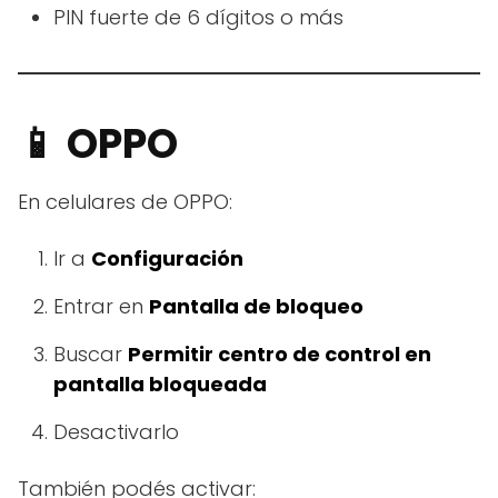
PIN fuerte de 6 dígitos o más
📱 OPPO
En celulares de OPPO:
Ir a
Configuración
Entrar en
Pantalla de bloqueo
Buscar
Permitir centro de control en
pantalla bloqueada
Desactivarlo
También podés activar: