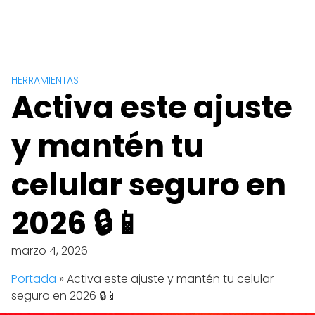
HERRAMIENTAS
Activa este ajuste
y mantén tu
celular seguro en
2026 🔒📱
marzo 4, 2026
Portada
»
Activa este ajuste y mantén tu celular
seguro en 2026 🔒📱