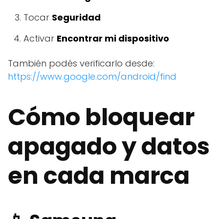
Tocar
Seguridad
Activar
Encontrar mi dispositivo
También podés verificarlo desde:
https://www.google.com/android/find
Cómo bloquear
apagado y datos
en cada marca