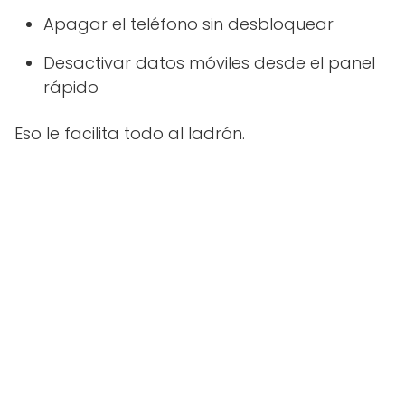
Apagar el teléfono sin desbloquear
Desactivar datos móviles desde el panel
rápido
Eso le facilita todo al ladrón.