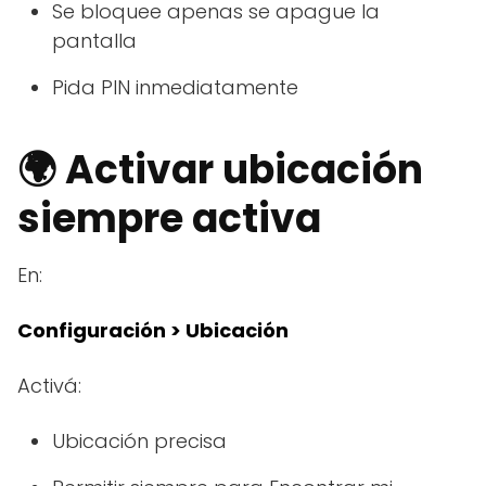
Se bloquee apenas se apague la
pantalla
Pida PIN inmediatamente
🌍 Activar ubicación
siempre activa
En:
Configuración > Ubicación
Activá:
Ubicación precisa