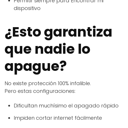
Permitir siempre para Encontrar mi
dispositivo
¿Esto garantiza
que nadie lo
apague?
No existe protección 100% infalible.
Pero estas configuraciones:
Dificultan muchísimo el apagado rápido
Impiden cortar internet fácilmente