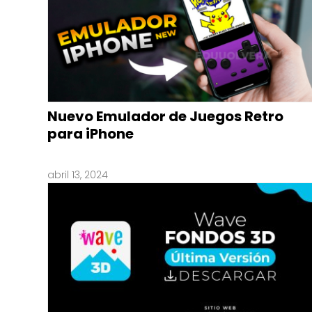
Nuevo Emulador de Juegos Retro
para iPhone
abril 13, 2024