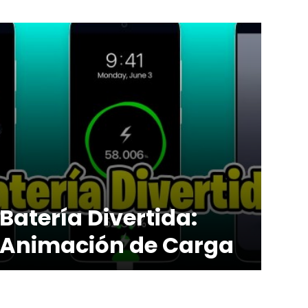
Batería Divertida:
Animación de Carga