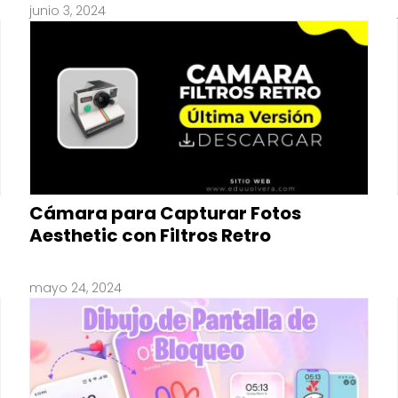
junio 3, 2024
Cámara para Capturar Fotos
Aesthetic con Filtros Retro
mayo 24, 2024