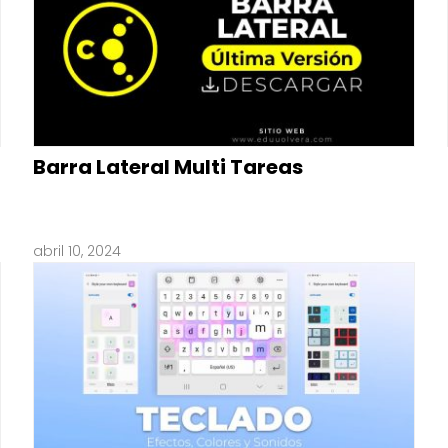
Barra Lateral Multi Tareas
abril 10, 2024