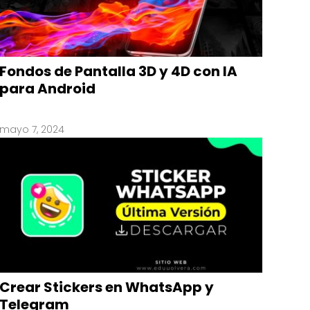
Fondos de Pantalla 3D y 4D con IA
para Android
mayo 7, 2024
Crear Stickers en WhatsApp y
Telegram