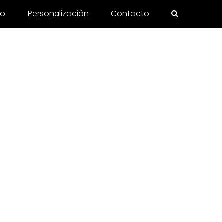
to
Personalización
Contacto