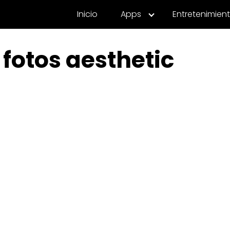
Inicio
Apps
Entretenimien
 fotos aesthetic