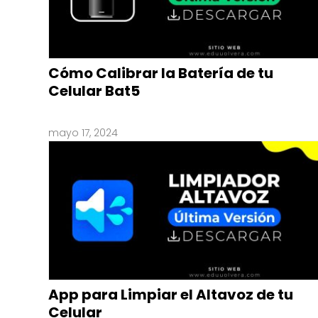
Cómo Calibrar la Batería de tu
Celular Bat5
mayo 17, 2024
App para Limpiar el Altavoz de tu
Celular