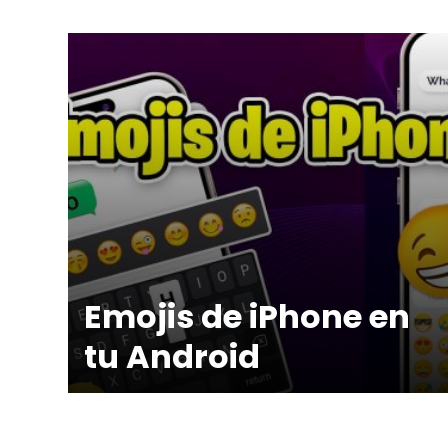
Emojis de iPhone en
tu Android