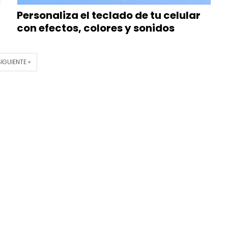
Personaliza el teclado de tu celular
con efectos, colores y sonidos
IGUIENTE »