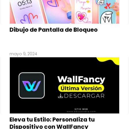
Dibujo de Pantalla de Bloqueo
mayo 9, 2024
Eleva tu Estilo: Personaliza tu
Dispositivo con WallFancy