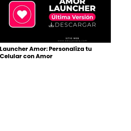
Launcher Amor: Personaliza tu
Celular con Amor